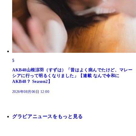
5
AKB48山根涼羽（すずは）「昔はよく病んでたけど、マレー
シアに行って明るくなりました」【連載 なんで令和に
AKB48？ Season2】
2026年08月06日 12:00
グラビアニュースをもっと見る