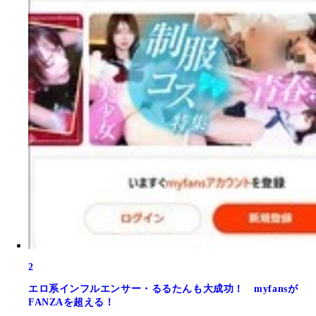
2
エロ系インフルエンサー・るるたんも大成功！ myfansが
FANZAを超える！