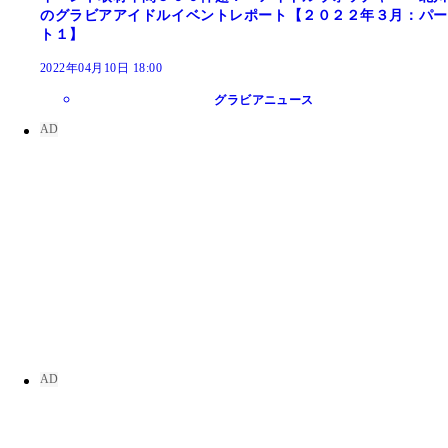
のグラビアアイドルイベントレポート【２０２２年３月：パー
ト１】
2022年04月10日 18:00
グラビアニュース