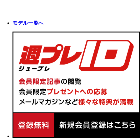
モデル一覧へ