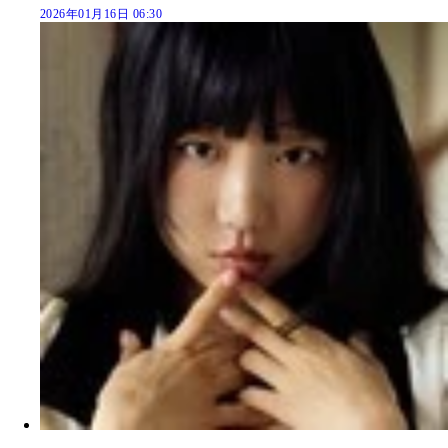
2026年01月16日 06:30