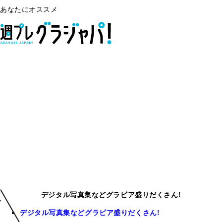
あなたにオススメ
デジタル写真集などグラビア盛りだくさん!
デジタル写真集などグラビア盛りだくさん!