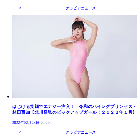
グラビアニュース
はじける笑顔でエナジー注入！ 令和のハイレグプリンセス・
林田百加【北川昌弘のピックアップガール：２０２２年１月】
2022年02月28日 20:00
グラビアニュース