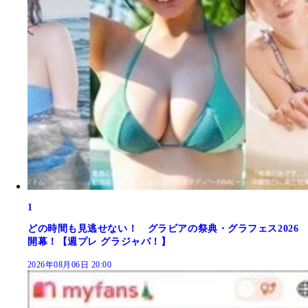
1
どの時間も見逃せない！ グラビアの祭典・グラフェス2026
開幕！【週プレ グラジャパ！】
2026年08月06日 20:00