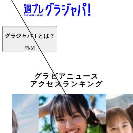
グラジャパ！とは？
開/閉
グラビアニュース
アクセスランキング