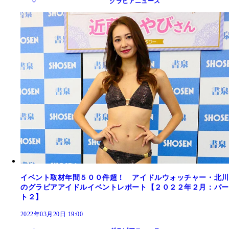
グラビアニュース
イベント取材年間５００件超！ アイドルウォッチャー・北川
のグラビアアイドルイベントレポート【２０２２年２月：パー
ト２】
2022年03月20日 19:00