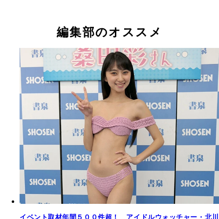
編集部のオススメ
イベント取材年間５００件超！ アイドルウォッチャー・北川