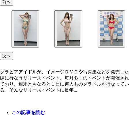
前へ
次へ
グラビアアイドルが、イメージＤＶＤや写真集などを発売した
際に行なうリリースイベント。毎月多くのイベントが開催され
ており、週末ともなると１日に何人ものグラドルが行なってい
る。そんなリリースイベントに長年...
この記事を読む