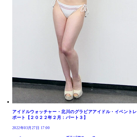
アイドルウォッチャー・北川のグラビアアイドル・イベントレ
ポート【２０２２年２月：パート３】
2022年03月27日 17:00