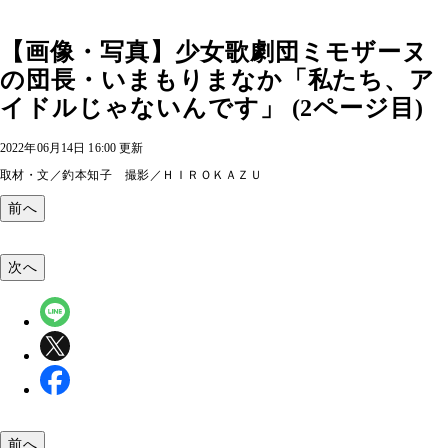
【画像・写真】少女歌劇団ミモザーヌ
の団長・いまもりまなか「私たち、ア
イドルじゃないんです」 (2ページ目)
2022年06月14日 16:00 更新
取材・文／釣本知子 撮影／ＨＩＲＯＫＡＺＵ
前へ
次へ
前へ