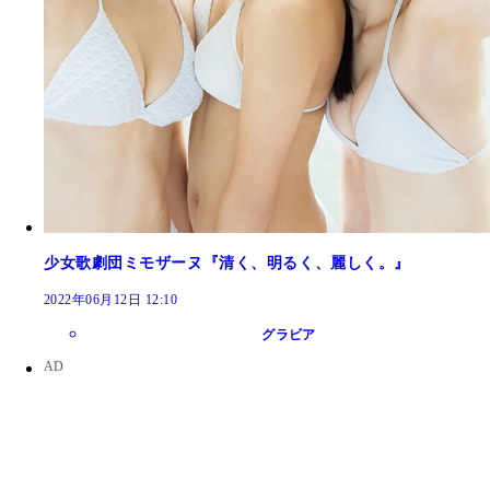
少女歌劇団ミモザーヌ『清く、明るく、麗しく。』
2022年06月12日 12:10
グラビア