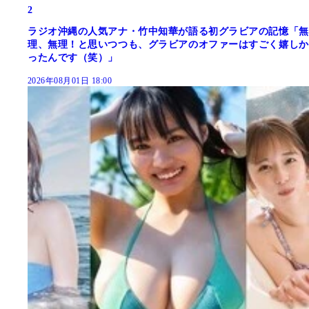
2
ラジオ沖縄の人気アナ・竹中知華が語る初グラビアの記憶「無
理、無理！と思いつつも、グラビアのオファーはすごく嬉しか
ったんです（笑）」
2026年08月01日 18:00