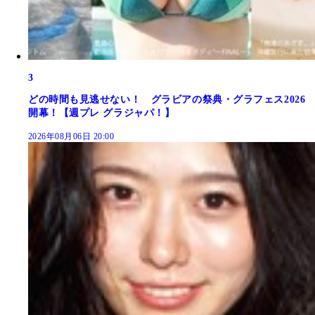
3
どの時間も見逃せない！ グラビアの祭典・グラフェス2026
開幕！【週プレ グラジャパ！】
2026年08月06日 20:00