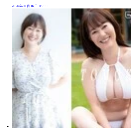
2026年01月16日 06:30