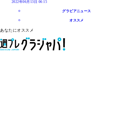
2022年06月13日 06:15
グラビアニュース
オススメ
あなたにオススメ