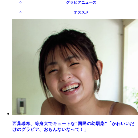
グラビアニュース
オススメ
西葉瑞希、等身大でキュートな"国民の幼馴染"「かわいいだ
けのグラビア、おもんないなって！」