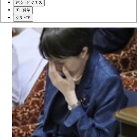
経済・ビジネス
IT・科学
グラビア