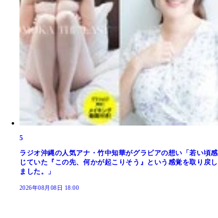
5
ラジオ沖縄の人気アナ・竹中知華がグラビアの想い「若い頃感
じていた『この先、何かが起こりそう』という感覚を取り戻し
ました。」
2026年08月08日 18:00