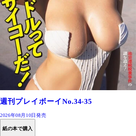
週刊プレイボーイNo.34-35
2026年08月10日発売
紙の本で購入