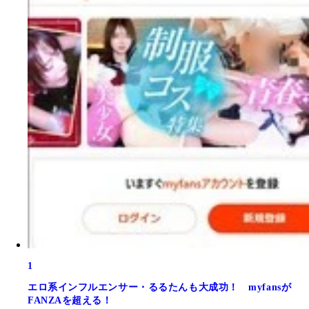
1
エロ系インフルエンサー・るるたんも大成功！ myfansが
FANZAを超える！