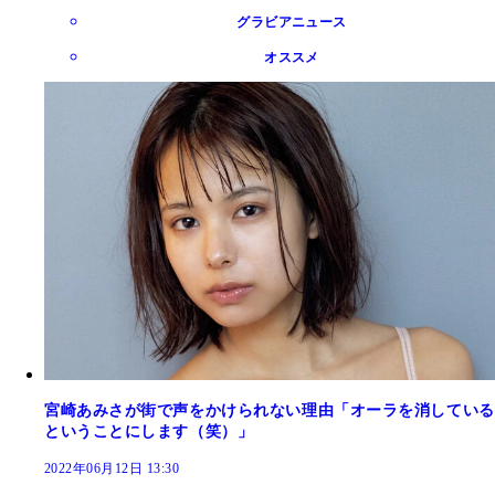
グラビアニュース
オススメ
宮崎あみさが街で声をかけられない理由「オーラを消している
ということにします（笑）」
2022年06月12日 13:30