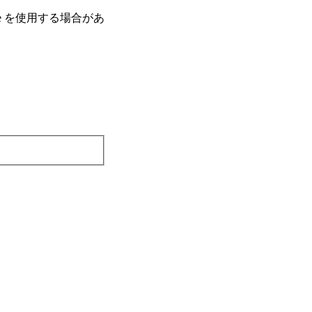
e を使⽤する場合があ