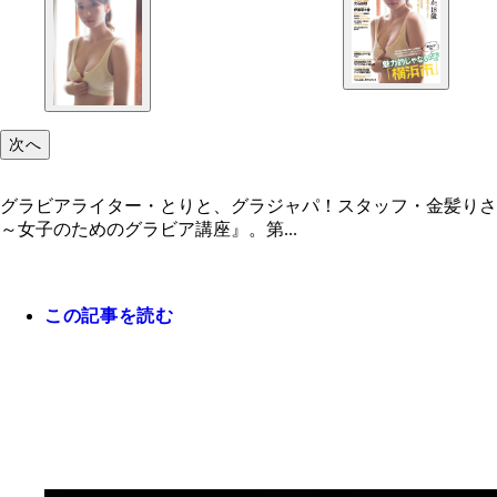
次へ
グラビアライター・とりと、グラジャパ！スタッフ・金髪りさ
～女子のためのグラビア講座』。第...
この記事を読む