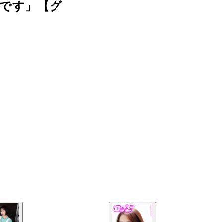
んです」【グ