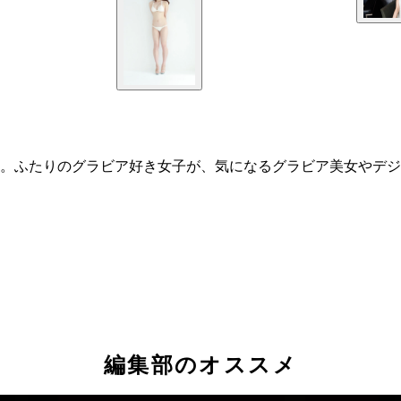
。ふたりのグラビア好き女子が、気になるグラビア美女やデジ
編集部のオススメ