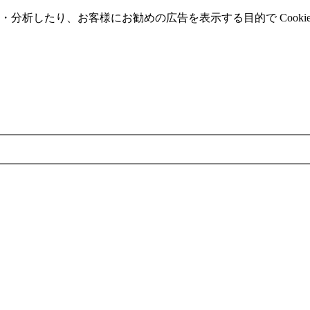
分析したり、お客様にお勧めの広告を表⽰する⽬的で Cooki