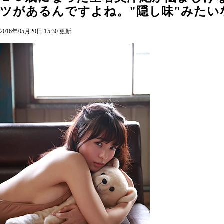
ツがあるんですよね。"隠し味"みたい
2016年05月20日 15:30 更新