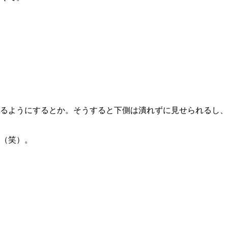
るようにするとか。そうすると下側は潰れずに見せられるし、
（笑）。