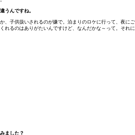
違うんですね。
か、子供扱いされるのが嫌で。泊まりのロケに行って、夜にご
てくれるのはありがたいんですけど、なんだかな～って。それ
みました？