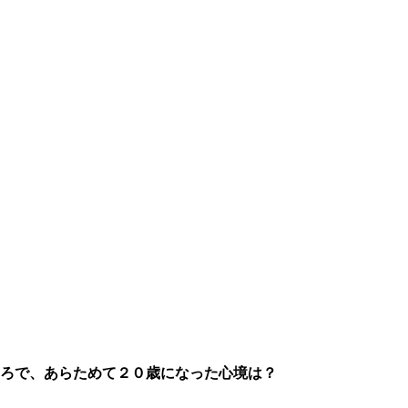
ろで、あらためて２０歳になった心境は？