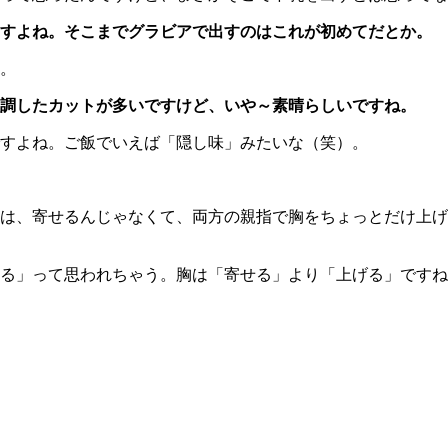
ますよね。そこまでグラビアで出すのはこれが初めてだとか。
。
調したカットが多いですけど、いや～素晴らしいですね。
すよね。ご飯でいえば「隠し味」みたいな（笑）。
は、寄せるんじゃなくて、両方の親指で胸をちょっとだけ上げ
る」って思われちゃう。胸は「寄せる」より「上げる」ですね