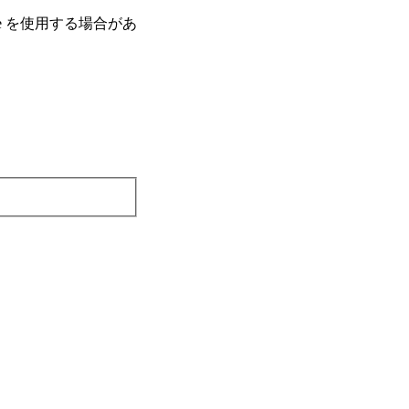
e を使⽤する場合があ