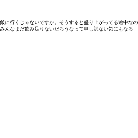
飯に行くじゃないですか。そうすると盛り上がってる途中なの
にみんなまだ飲み足りないだろうなって申し訳ない気にもなる