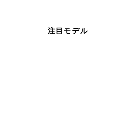
注目モデル