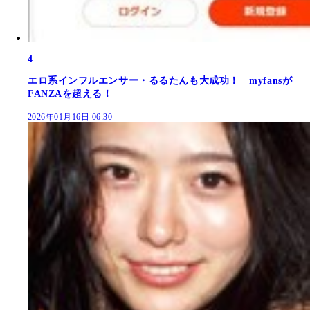
4
エロ系インフルエンサー・るるたんも大成功！ myfansが
FANZAを超える！
2026年01月16日 06:30