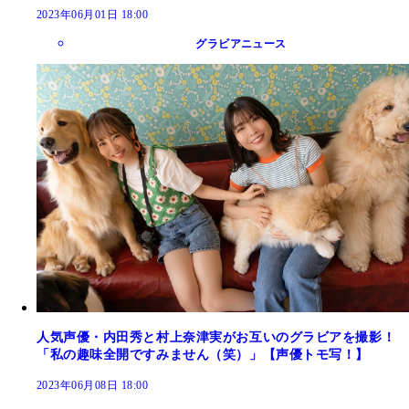
2023年06月01日 18:00
グラビアニュース
人気声優・内田秀と村上奈津実がお互いのグラビアを撮影！
「私の趣味全開ですみません（笑）」【声優トモ写！】
2023年06月08日 18:00