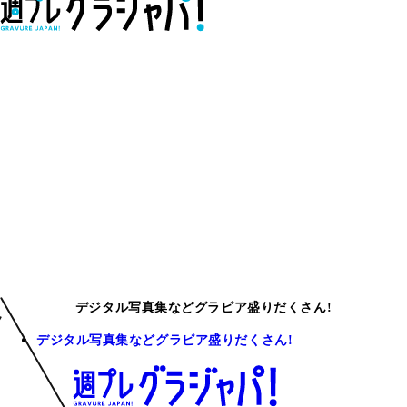
デジタル写真集などグラビア盛りだくさん!
デジタル写真集などグラビア盛りだくさん!