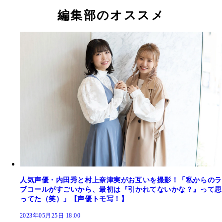
編集部のオススメ
人気声優・内田秀と村上奈津実がお互いを撮影！「私からのラ
ブコールがすごいから、最初は『引かれてないかな？』って思
ってた（笑）」【声優トモ写！】
2023年05月25日 18:00