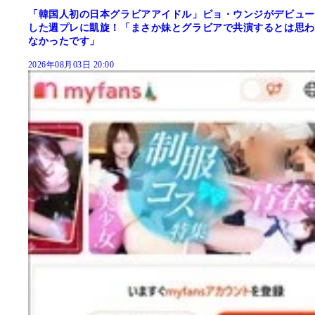
「韓国人初の日本グラビアアイドル」ピョ・ウンジがデビュー
した週プレに凱旋！「まさか妹とグラビアで共演するとは思わ
なかったです」
2026年08月03日 20:00