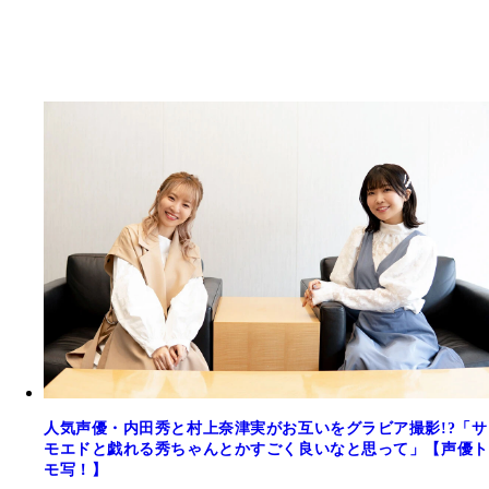
人気声優・内田秀と村上奈津実がお互いをグラビア撮影!?「サ
モエドと戯れる秀ちゃんとかすごく良いなと思って」【声優ト
モ写！】