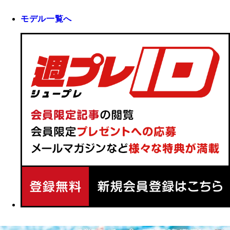
モデル一覧へ