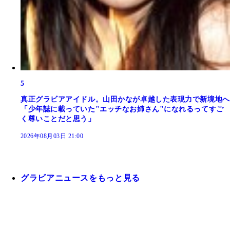
5
真正グラビアアイドル。山田かなが卓越した表現力で新境地へ
「少年誌に載っていた"エッチなお姉さん"になれるってすご
く尊いことだと思う」
2026年08月03日 21:00
グラビアニュースをもっと見る