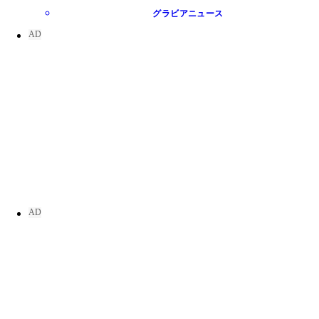
グラビアニュース