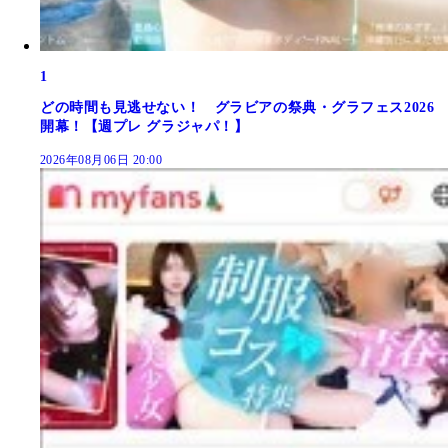
1
どの時間も見逃せない！ グラビアの祭典・グラフェス2026
開幕！【週プレ グラジャパ！】
2026年08月06日 20:00