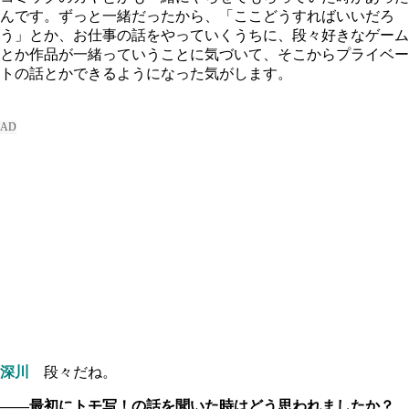
んです。ずっと一緒だったから、「ここどうすればいいだろ
う」とか、お仕事の話をやっていくうちに、段々好きなゲーム
とか作品が一緒っていうことに気づいて、そこからプライベー
トの話とかできるようになった気がします。
深川
段々だね。
――最初にトモ写！の話を聞いた時はどう思われましたか？