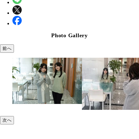
Photo Gallery
前へ
次へ