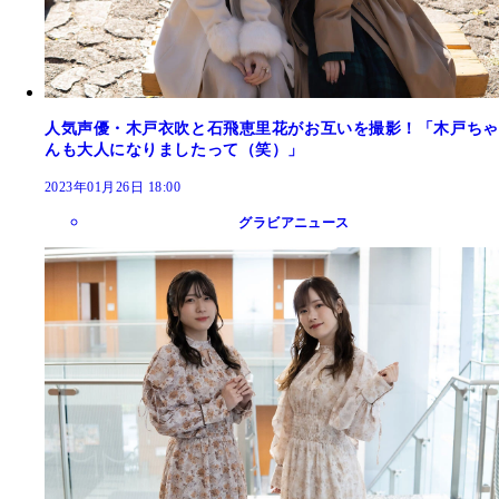
人気声優・木戸衣吹と石飛恵里花がお互いを撮影！「木戸ちゃ
んも大人になりましたって（笑）」
2023年01月26日 18:00
グラビアニュース