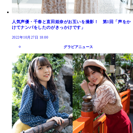
人気声優・千春と直田姫奈がお互いを撮影！ 第1回「声をか
けてナンパをしたのがきっかけです」
2022年10月27日 18:00
グラビアニュース