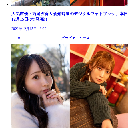
人気声優・西尾夕香＆倉知玲鳳のデジタルフォトブック、本日
12月15日(木)発売!!
2022年12月15日 18:00
グラビアニュース