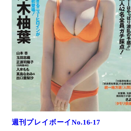
週刊プレイボーイNo.16-17