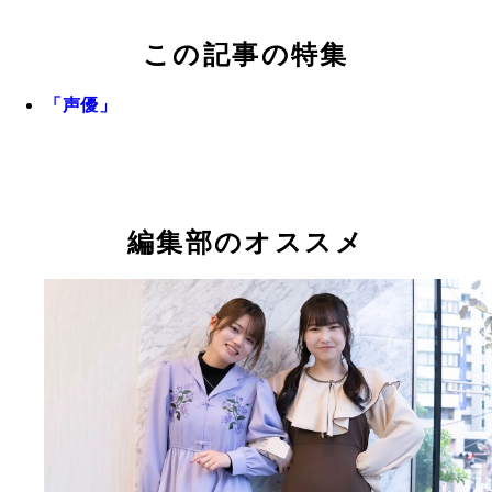
この記事の特集
「声優」
編集部のオススメ