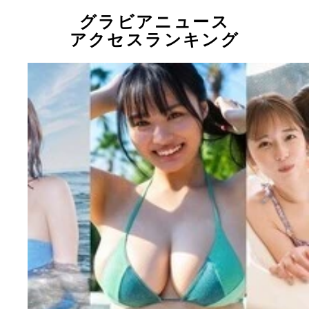
グラビアニュース
アクセスランキング