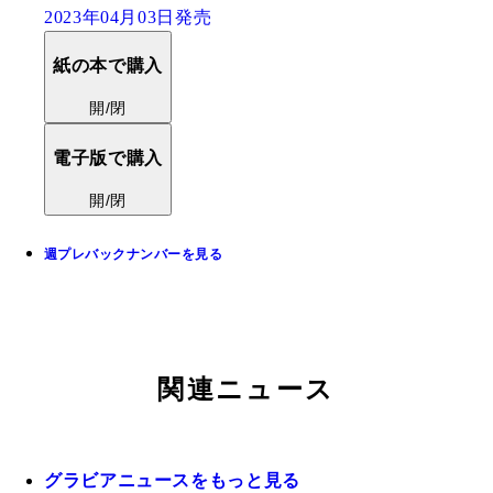
2023年04月03日発売
紙の本で購入
開/閉
電子版で購入
開/閉
週プレバックナンバーを見る
関連ニュース
グラビアニュースをもっと見る