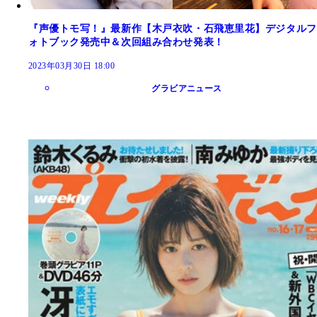
『声優トモ写！』最新作【木戸衣吹・石飛恵里花】デジタルフ
ォトブック発売中＆次回組み合わせ発表！
2023年03月30日 18:00
グラビアニュース