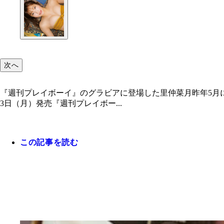
次へ
『週刊プレイボーイ』のグラビアに登場した里仲菜月昨年5月
3日（月）発売『週刊プレイボー...
この記事を読む