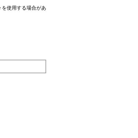
e を使⽤する場合があ