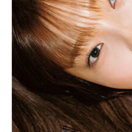
『週刊プレイボーイ』のグラビアに登場した里仲菜