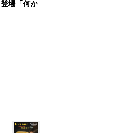
に登場「何か