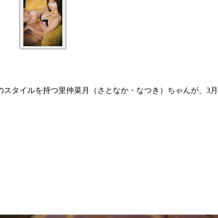
のスタイルを持つ里仲菜月（さとなか・なつき）ちゃんが、3月