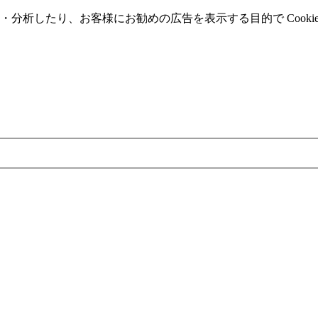
分析したり、お客様にお勧めの広告を表⽰する⽬的で Cooki