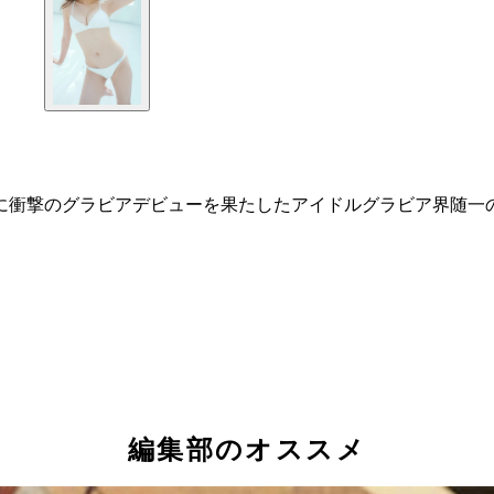
に衝撃のグラビアデビューを果たしたアイドルグラビア界随一
編集部のオススメ