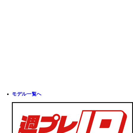
モデル一覧へ