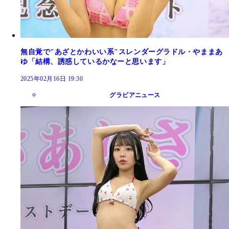
無自覚で"あざとかわいい系"スレンダーグラドル・やままあ
ゆ「結構、誘惑しているかなーと思います」
2025年02月16日 19:30
グラビアニュース