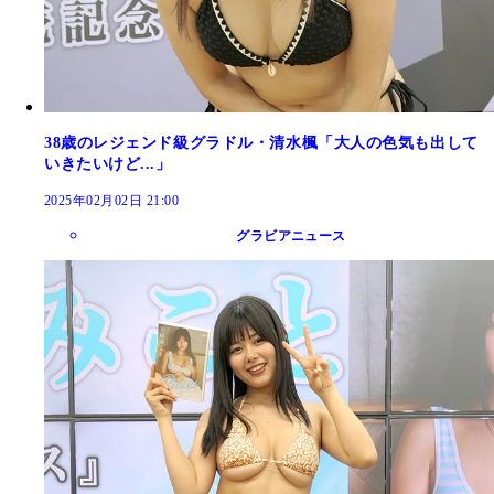
38歳のレジェンド級グラドル・清水楓「大人の色気も出して
いきたいけど...」
2025年02月02日 21:00
グラビアニュース