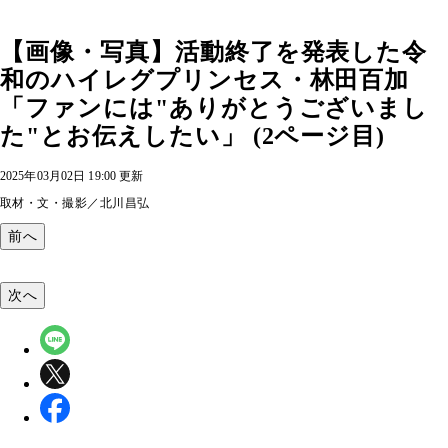
【画像・写真】活動終了を発表した令
和のハイレグプリンセス・林田百加
「ファンには"ありがとうございまし
た"とお伝えしたい」 (2ページ目)
2025年03月02日 19:00 更新
取材・文・撮影／北川昌弘
前へ
次へ