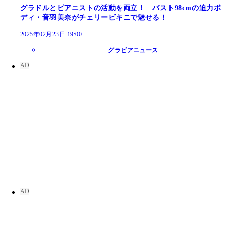
グラドルとピアニストの活動を両立！ バスト98cmの迫力ボ
ディ・音羽美奈がチェリービキニで魅せる！
2025年02月23日 19:00
グラビアニュース