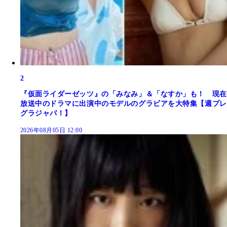
2
『仮面ライダーゼッツ』の「みなみ」＆「なすか」も！ 現在
放送中のドラマに出演中のモデルのグラビアを大特集【週プレ
グラジャパ！】
2026年08月05日 12:00