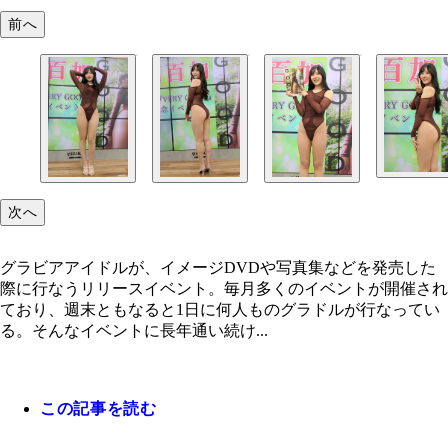
前へ
次へ
グラビアアイドルが、イメージDVDや写真集などを発売した
際に行なうリリースイベント。毎月多くのイベントが開催され
ており、週末ともなると1日に何人ものグラドルが行なってい
る。そんなイベントに長年通い続け...
この記事を読む