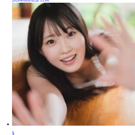
2026年08月02日 13:00
5