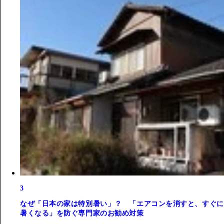
3
なぜ「日本の家は特別暑い」？ 「エアコンを消すと、すぐに
暑くなる」を防ぐ専門家のお勧め対策