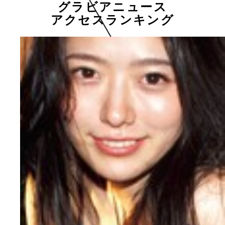
グラビアニュース
アクセスランキング