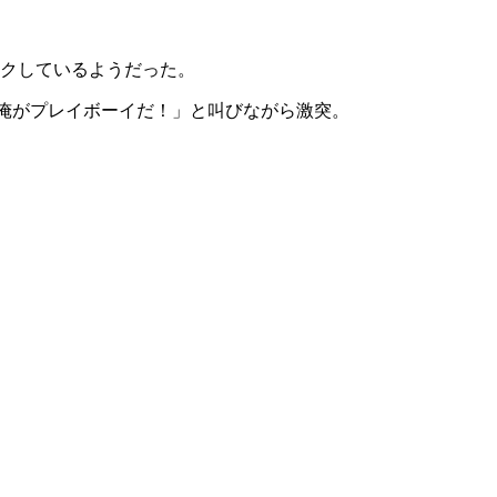
クしているようだった。
「俺がプレイボーイだ！」と叫びながら激突。