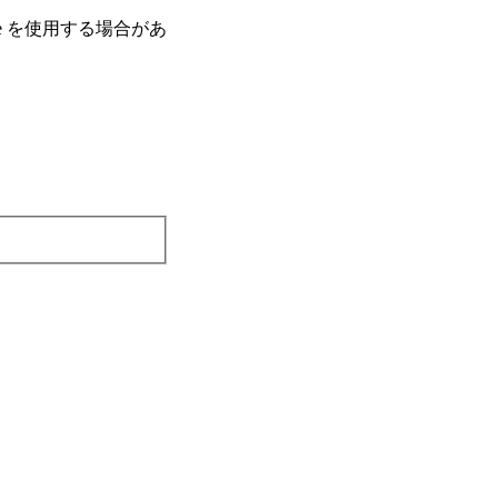
e を使⽤する場合があ