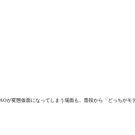
AOが変態仮面になってしまう場面も。普段から「どっちがモ