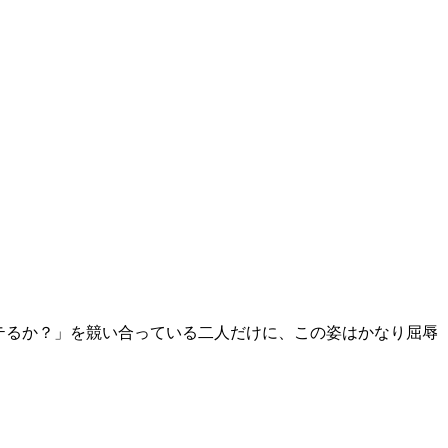
テるか？」を競い合っている二人だけに、この姿はかなり屈辱