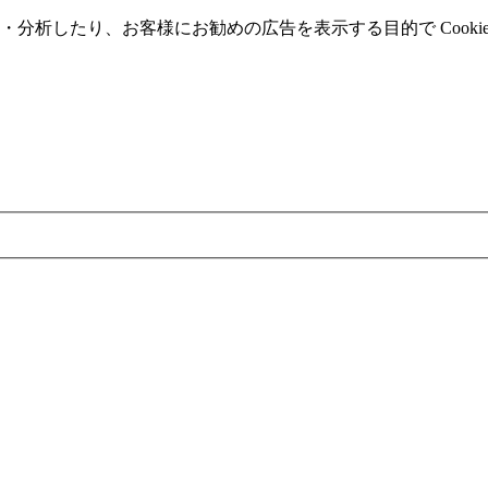
分析したり、お客様にお勧めの広告を表⽰する⽬的で Cooki