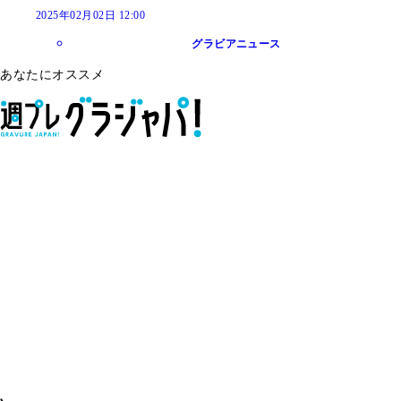
2025年02月02日 12:00
グラビアニュース
あなたにオススメ