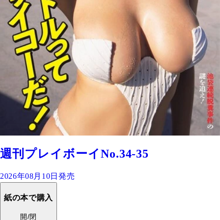
週刊プレイボーイNo.34-35
2026年08月10日発売
紙の本で購入
開/閉