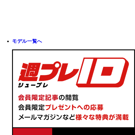
モデル一覧へ