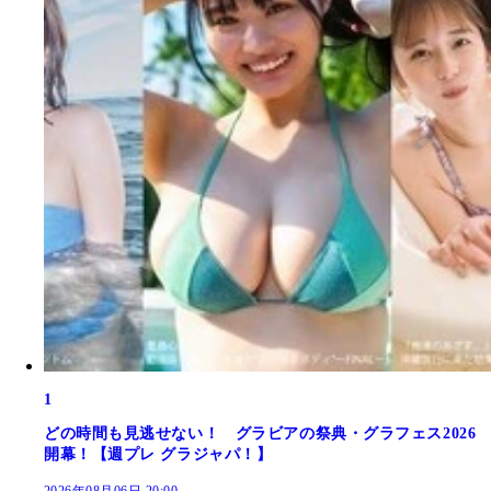
1
どの時間も見逃せない！ グラビアの祭典・グラフェス2026
開幕！【週プレ グラジャパ！】