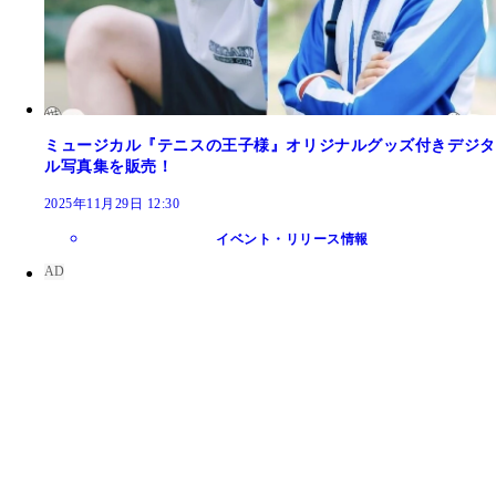
ミュージカル『テニスの王子様』オリジナルグッズ付きデジタ
ル写真集を販売！
2025年11月29日 12:30
イベント・リリース情報