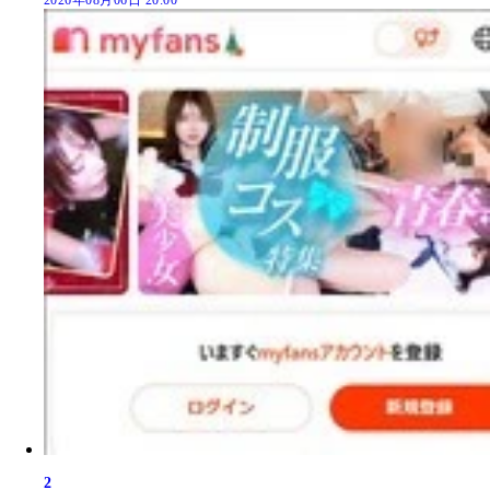
2026年08月06日 20:00
2