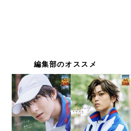
編集部のオススメ