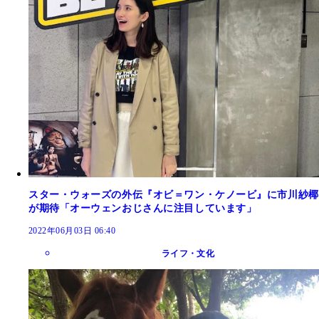
スター・ウォーズの外伝『オビ＝ワン・ケノービ』に市川紗椰
が期待「オーウェンおじさんに注目しています」
2022年06月03日 06:40
ライフ・文化