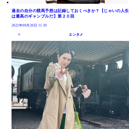
過去の自分の競馬予想は記録しておくべきか？【じゃいの人生
は最高のギャンブルだ】第２０回
2022年09月20日 11:30
エンタメ