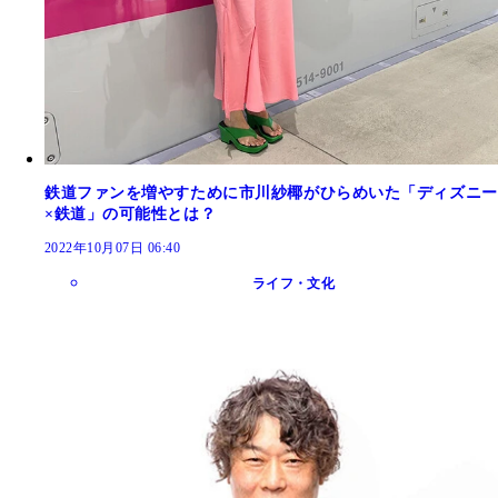
鉄道ファンを増やすために市川紗椰がひらめいた「ディズニー
×鉄道」の可能性とは？
2022年10月07日 06:40
ライフ・文化