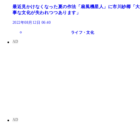
最近見かけなくなった夏の作法「扇風機星人」に市川紗椰「大
事な文化が失われつつあります」
2022年08月12日 06:40
ライフ・文化