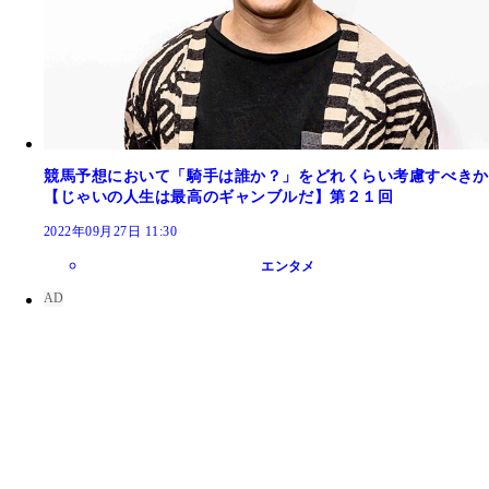
競馬予想において「騎手は誰か？」をどれくらい考慮すべきか
【じゃいの人生は最高のギャンブルだ】第２１回
2022年09月27日 11:30
エンタメ