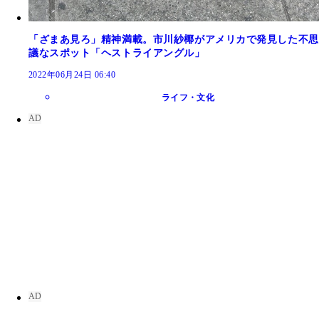
「ざまあ見ろ」精神満載。市川紗椰がアメリカで発見した不思
議なスポット「ヘストライアングル」
2022年06月24日 06:40
ライフ・文化