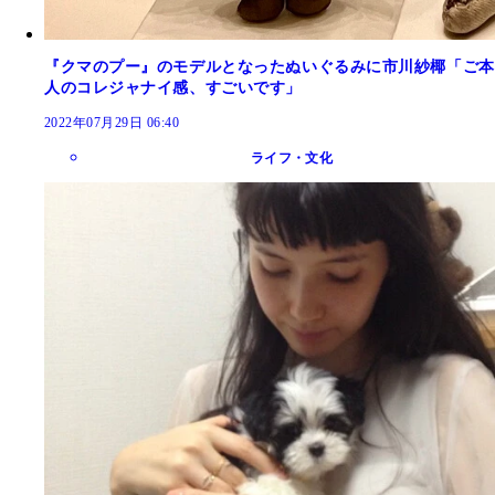
『クマのプー』のモデルとなったぬいぐるみに市川紗椰「ご本
人のコレジャナイ感、すごいです」
2022年07月29日 06:40
ライフ・文化