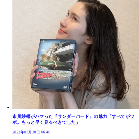
市川紗椰がハマった『サンダーバード』の魅力「すべてがツ
ボ。もっと早く見るべきでした」
2022年05月20日 06:40