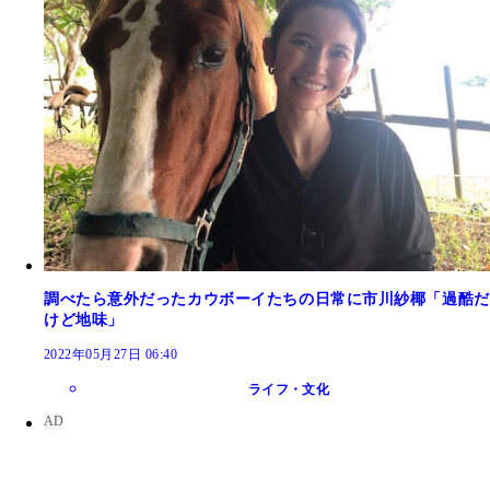
調べたら意外だったカウボーイたちの日常に市川紗椰「過酷だ
けど地味」
2022年05月27日 06:40
ライフ・文化