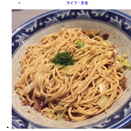
ライフ・文化