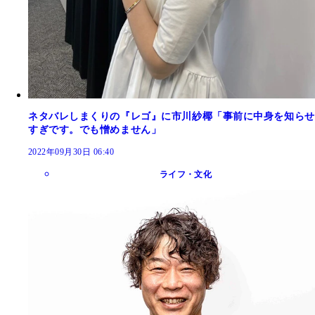
ネタバレしまくりの『レゴ』に市川紗椰「事前に中身を知らせ
すぎです。でも憎めません」
2022年09月30日 06:40
ライフ・文化