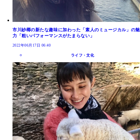
市川紗椰の新たな趣味に加わった「素人のミュージカル」の魅
力「粗いパフォーマンスがたまらない」
2022年06月17日 06:40
ライフ・文化