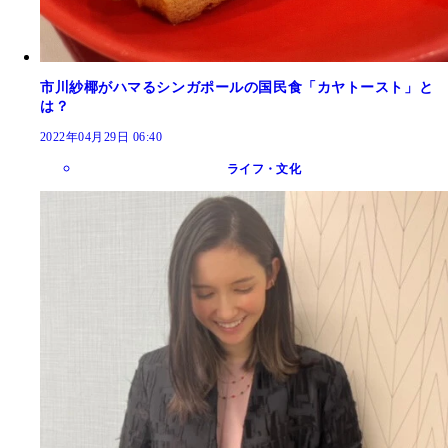
市川紗椰がハマるシンガポールの国民食「カヤトースト」と
は？
2022年04月29日 06:40
ライフ・文化