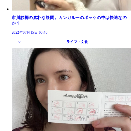
市川紗椰の素朴な疑問。カンガルーのポッケの中は快適なの
か？
2022年07月15日 06:40
ライフ・文化