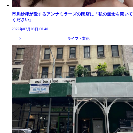
市川紗椰が愛するアンナミラーズの閉店に「私の無念を聞いて
ください」
2022年07月08日 06:40
ライフ・文化