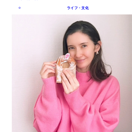
ライフ・文化