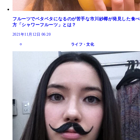
フルーツでベタベタになるのが苦手な市川紗椰が発見した食べ
方「シャワーフルーツ」とは？
2021年11月12日 06:20
ライフ・文化