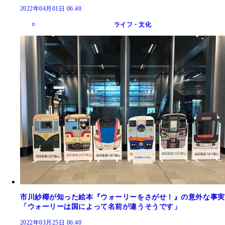
2022年04月01日 06:40
ライフ・文化
市川紗椰が知った絵本『ウォーリーをさがせ！』の意外な事実
「ウォーリーは国によって名前が違うそうです」
2022年03月25日 06:40