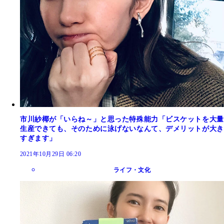
市川紗椰が「いらね～」と思った特殊能力「ビスケットを大量
生産できても、そのために泳げないなんて、デメリットが大き
すぎます」
2021年10月29日 06:20
ライフ・文化