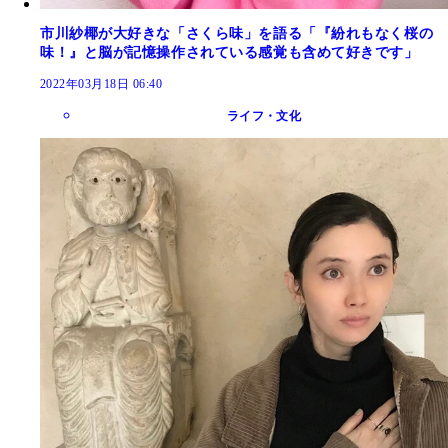
市川紗椰が大好きな「さくら味」を語る「『紛れもなく桜の
味！』と脳が記憶操作されている感覚も含めて好きです」
2022年03月18日 06:40
ライフ・文化