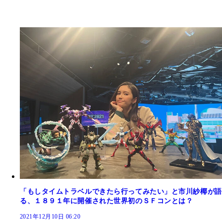
「もしタイムトラベルできたら行ってみたい」と市川紗椰が語
る、１８９１年に開催された世界初のＳＦコンとは？
2021年12月10日 06:20