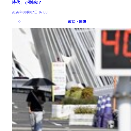
時代」が到来!?
2026年08月07日 07:00
政治・国際