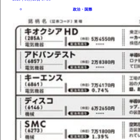
政治・国際