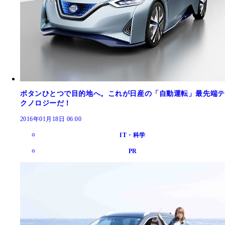
ボタンひとつで目的地へ。これが日産の「自動運転」最先端テ
クノロジーだ！
2016年01月18日 06:00
IT・科学
PR