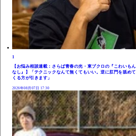
1
【お悩み相談連載：さらば青春の光・東ブクロの『こわいもん
なし』】「テクニックなんて無くてもいい。逆に肛門を舐めて
くる方が引きます」
2026年08月07日 17:30