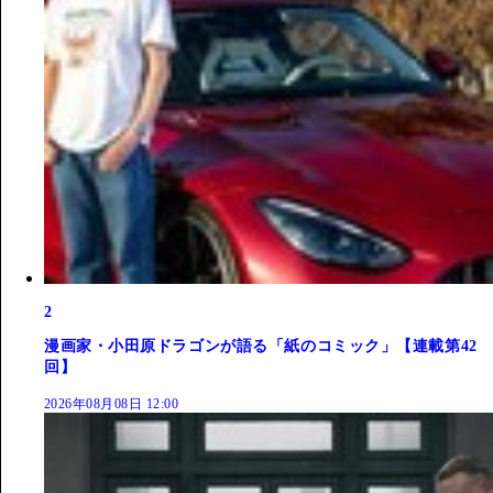
2
漫画家・小田原ドラゴンが語る「紙のコミック」【連載第42
回】
2026年08月08日 12:00