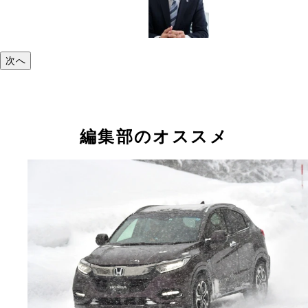
次へ
編集部のオススメ