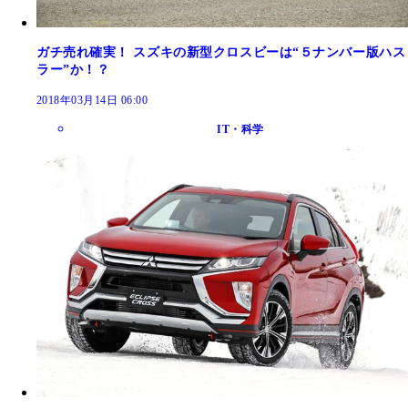
ガチ売れ確実！ スズキの新型クロスビーは“５ナンバー版ハス
ラー”か！？
2018年03月14日 06:00
IT・科学