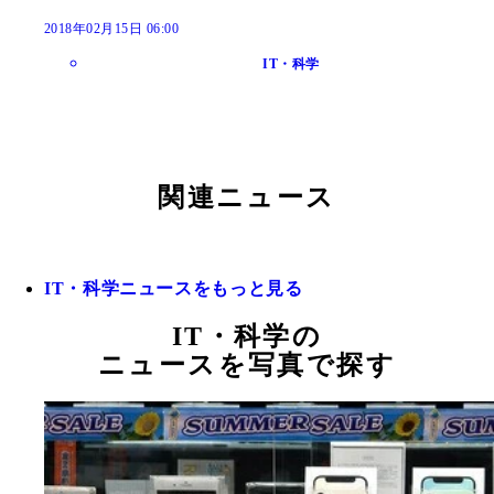
2018年02月15日 06:00
IT・科学
関連ニュース
IT・科学ニュースをもっと見る
IT・科学の
ニュースを写真で探す