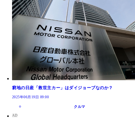
窮地の日産「救世主カー」はダイジョーブなのか？
2025年06月19日 09:00
クルマ