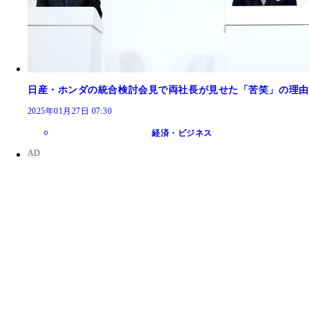
日産・ホンダの統合検討会見で両社長が見せた「苦笑」の理由
2025年01月27日 07:30
経済・ビジネス