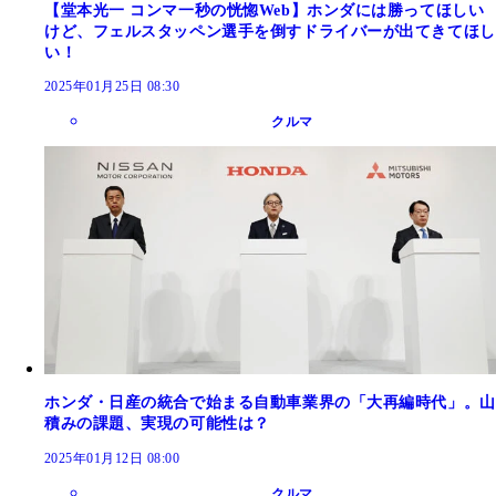
【堂本光一 コンマ一秒の恍惚Web】ホンダには勝ってほしい
けど、フェルスタッペン選手を倒すドライバーが出てきてほし
い！
2025年01月25日 08:30
クルマ
ホンダ・日産の統合で始まる自動車業界の「大再編時代」。山
積みの課題、実現の可能性は？
2025年01月12日 08:00
クルマ