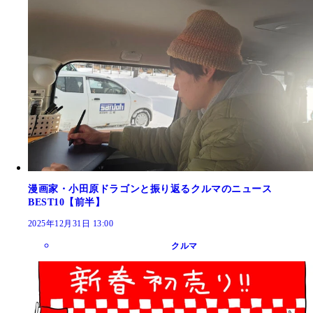
漫画家・小田原ドラゴンと振り返るクルマのニュース
BEST10【前半】
2025年12月31日 13:00
クルマ