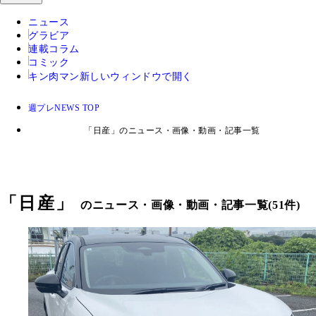
ニュース
グラビア
連載コラム
コミック
キン肉マン
新しいウィンドウで開く
週プレNEWS TOP
「日産」のニュース・画像・動画・記事一覧
「
日産
」
のニュース・画像・動画・記事一覧(51件)