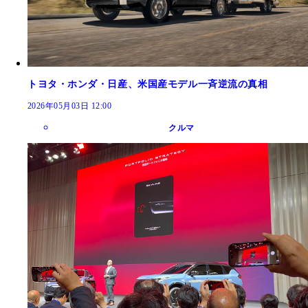
トヨタ・ホンダ・日産、米国産モデル一斉逆流の真相
2026年05月03日 12:00
クルマ