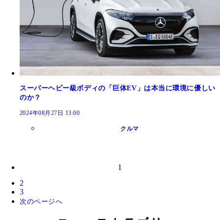
スーパーヘビー級ボディの「巨体EV」は本当に環境に優しい
のか？
2024年08月27日 13:00
クルマ
1
2
3
次のページへ