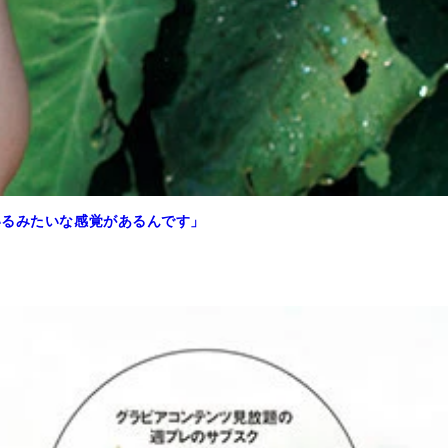
いるみたいな感覚があるんです」