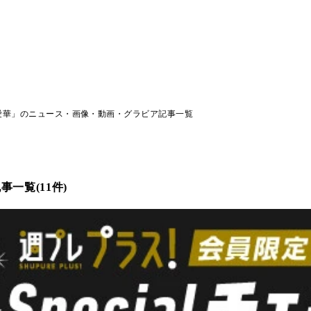
愛華」のニュース・画像・動画・グラビア記事一覧
一覧(11件)