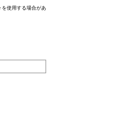
e を使⽤する場合があ