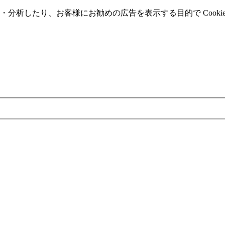
分析したり、お客様にお勧めの広告を表⽰する⽬的で Cooki