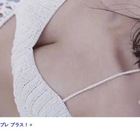
プレ プラス！＞