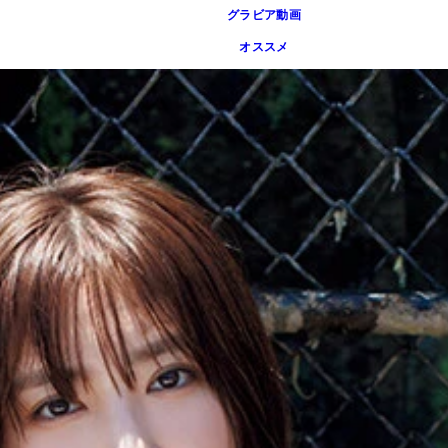
グラビア動画
オススメ