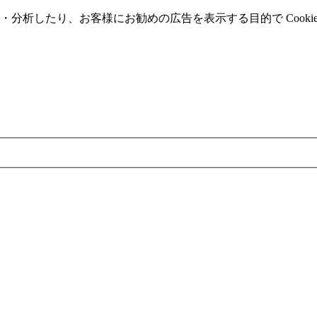
分析したり、お客様にお勧めの広告を表⽰する⽬的で Cooki