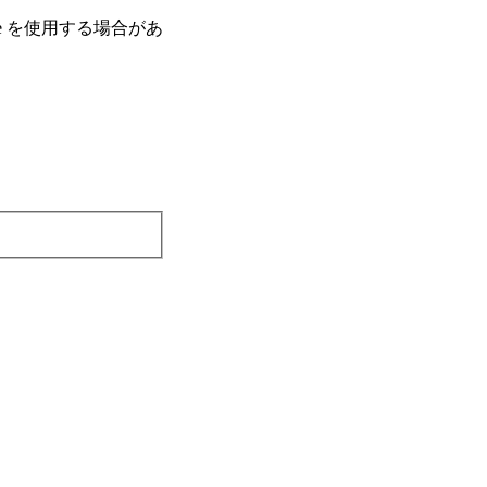
e を使⽤する場合があ