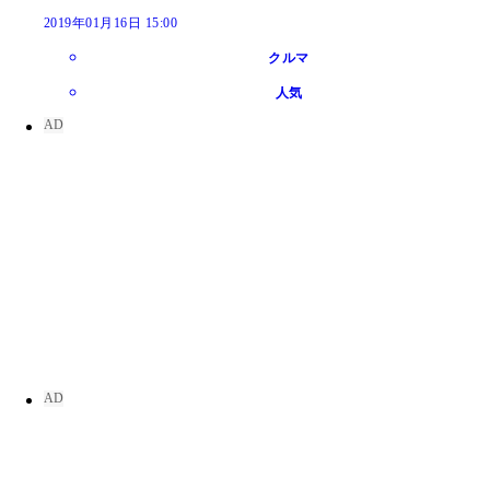
2019年01月16日 15:00
クルマ
人気