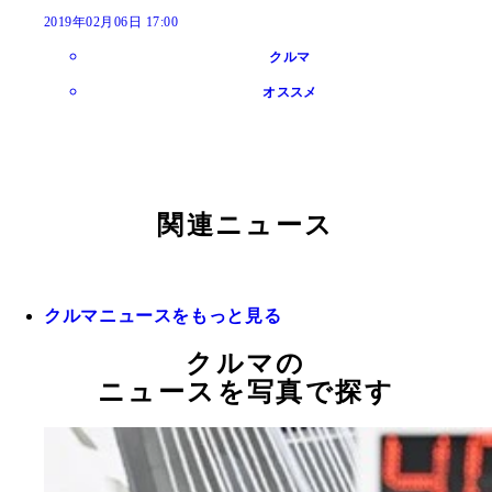
2019年02月06日 17:00
クルマ
オススメ
関連ニュース
クルマニュースをもっと見る
クルマの
ニュースを写真で探す