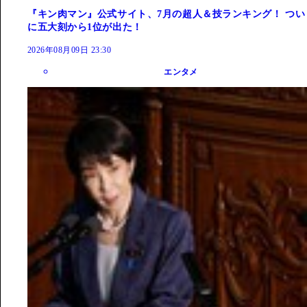
『キン肉マン』公式サイト、7月の超人＆技ランキング！ つい
に五大刻から1位が出た！
2026年08月09日 23:30
エンタメ