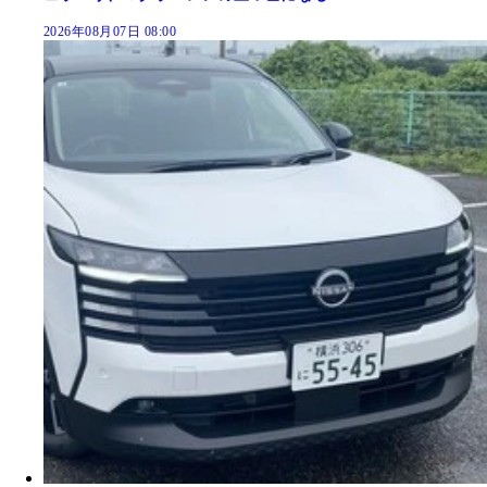
2026年08月07日 08:00