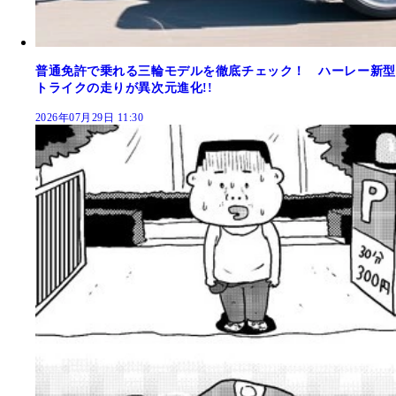
普通免許で乗れる三輪モデルを徹底チェック！ ハーレー新型
トライクの走りが異次元進化!!
2026年07月29日 11:30