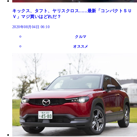
キックス、タフト、ヤリスクロス......最新「コンパクトＳＵ
Ｖ」マジ買いはどれだ？
2020年08月04日 06:10
クルマ
オススメ