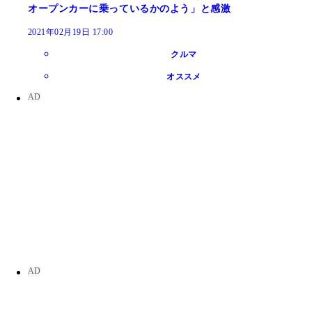
オープンカーに乗っているかのよう」と感激
2021年02月19日 17:00
クルマ
オススメ