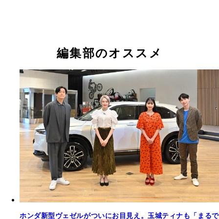
編集部のオススメ
ホンダ新型ヴェゼルがついにお目見え。玉城ティナも「まるで