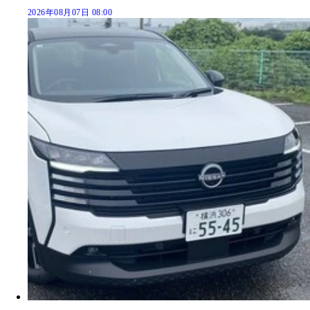
2026年08月07日 08:00