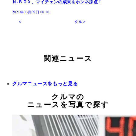
Ｎ‐ＢＯＸ、マイチェンの成果をホンネ採点！
2021年03月09日 06:10
クルマ
関連ニュース
クルマニュースをもっと見る
クルマの
ニュースを写真で探す