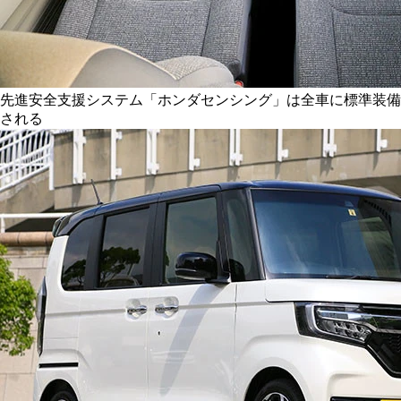
先進安全支援システム「ホンダセンシング」は全車に標準装備
される