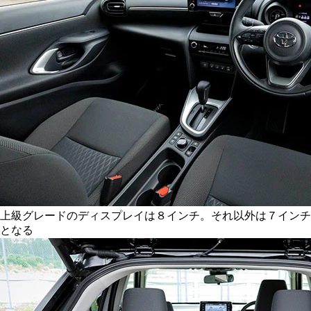
上級グレードのディスプレイは８インチ。それ以外は７インチ
となる