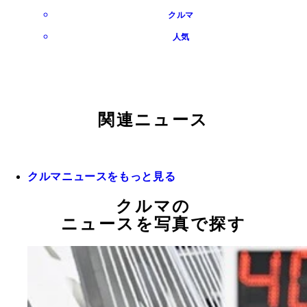
クルマ
人気
関連ニュース
クルマニュースをもっと見る
クルマの
ニュースを写真で探す