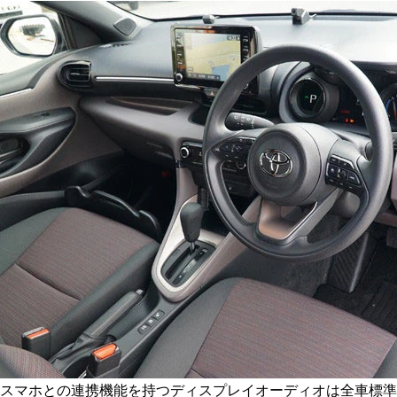
スマホとの連携機能を持つディスプレイオーディオは全車標準