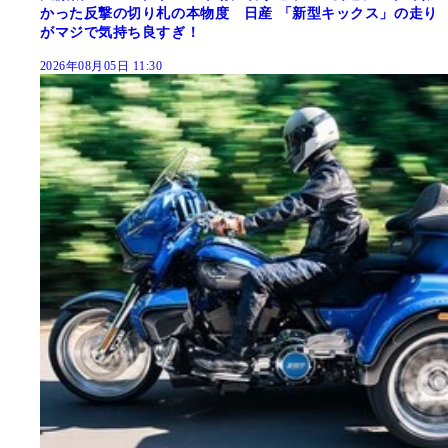
かった反撃の切り札の本物度 日産 「新型キックス」の走り
がマジで気持ち良すぎ！
2026年08月05日 11:30