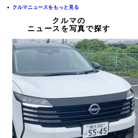
クルマニュースをもっと見る
クルマの
ニュースを写真で探す