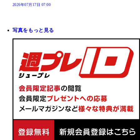
2026年07月17日 07:00
写真をもっと見る