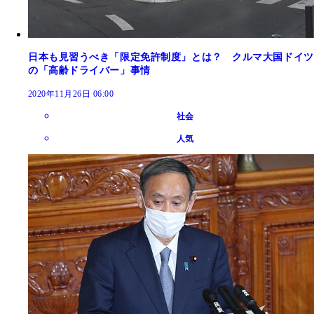
日本も見習うべき「限定免許制度」とは？ クルマ大国ドイツ
の「高齢ドライバー」事情
2020年11月26日 06:00
社会
人気