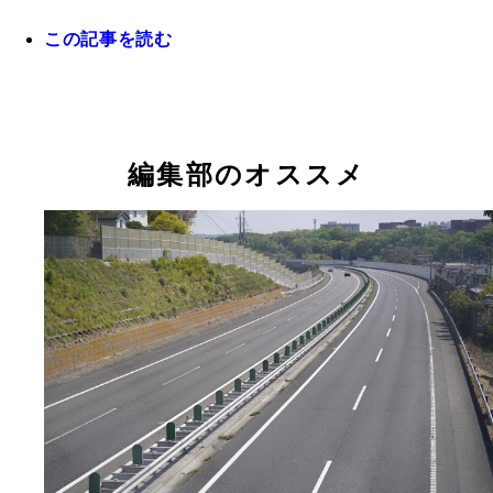
この記事を読む
編集部のオススメ