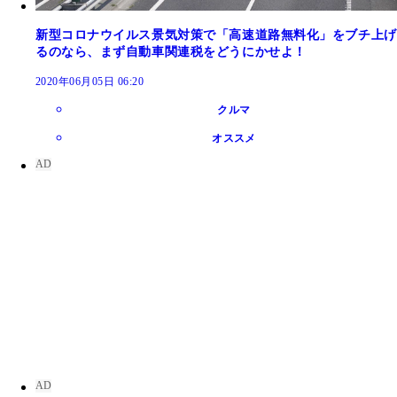
新型コロナウイルス景気対策で「高速道路無料化」をブチ上げ
るのなら、まず自動車関連税をどうにかせよ！
2020年06月05日 06:20
クルマ
オススメ