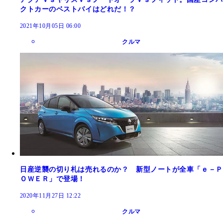
クトカーのベストバイはどれだ！？
2021年10月05日 06:00
クルマ
日産逆襲の切り札は売れるのか？ 新型ノートが全車「ｅ－Ｐ
ＯＷＥＲ」で登場！
2020年11月27日 12:22
クルマ