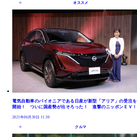
オススメ
電気自動車のパイオニアである日産が新型「アリア」の受注を
開始！ ついに国産勢が出そろった！ 進撃のニッポンＥＶ！
2021年06月30日 11:30
クルマ