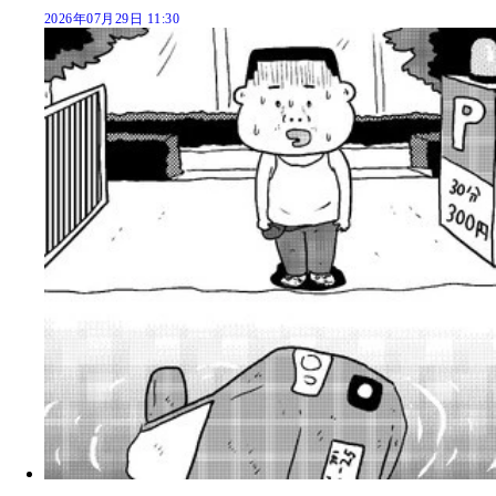
2026年07月29日 11:30