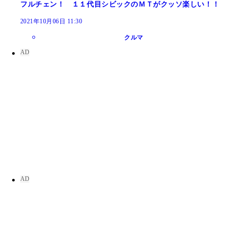
フルチェン！ １１代目シビックのＭＴがクッソ楽しい！！
2021年10月06日 11:30
クルマ