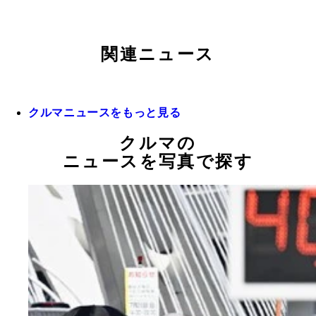
関連ニュース
クルマニュースをもっと見る
クルマの
ニュースを写真で探す