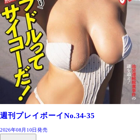
週刊プレイボーイNo.34-35
2026年08月10日発売