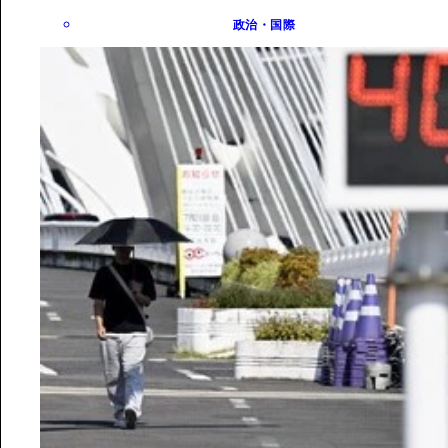
政治・国際