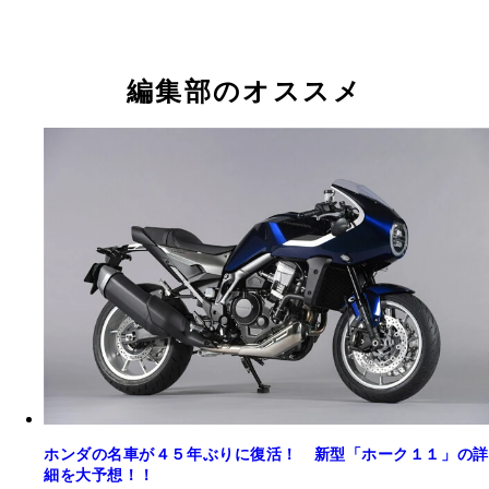
編集部のオススメ
ホンダの名車が４５年ぶりに復活！ 新型「ホーク１１」の詳
細を大予想！！