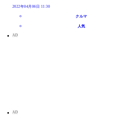
2022年04月06日 11:30
クルマ
人気