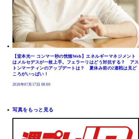
【堂本光一 コンマ一秒の恍惚Web】エネルギーマネジメント
はメルセデスが一枚上手。フェラーリはどう対抗する？ アス
トンマーティンのアップデートは？ 夏休み前の2連戦は見ど
ころがいっぱい！
2026年07月17日 08:00
写真をもっと見る