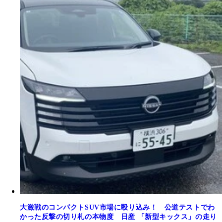
大激戦のコンパクトSUV市場に殴り込み！ 公道テストでわ
かった反撃の切り札の本物度 日産 「新型キックス」の走り