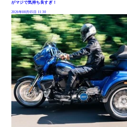
がマジで気持ち良すぎ！
2026年08月05日 11:30