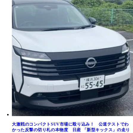
大激戦のコンパクトSUV市場に殴り込み！ 公道テストでわ
かった反撃の切り札の本物度 日産 「新型キックス」の走り