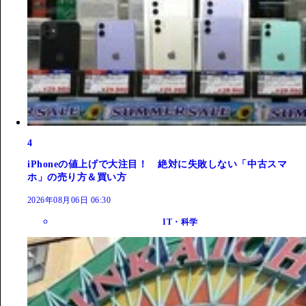
4
iPhoneの値上げで大注目！ 絶対に失敗しない「中古スマ
ホ」の売り方＆買い方
2026年08月06日 06:30
IT・科学