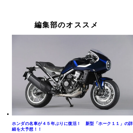
編集部のオススメ
ホンダの名車が４５年ぶりに復活！ 新型「ホーク１１」の詳
細を大予想！！