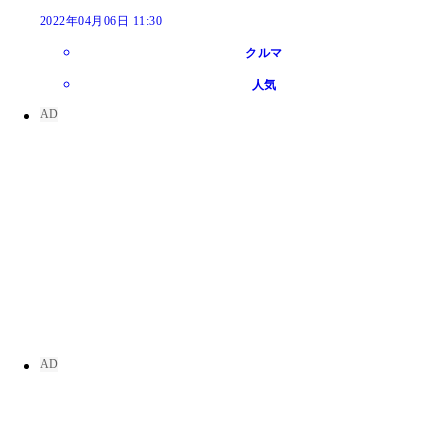
2022年04月06日 11:30
クルマ
人気