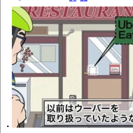
政治・国際