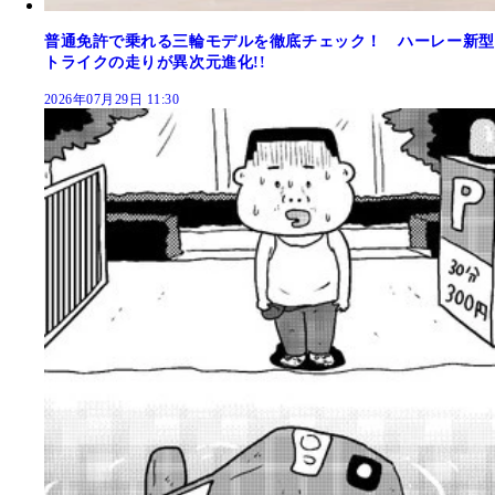
普通免許で乗れる三輪モデルを徹底チェック！ ハーレー新型
トライクの走りが異次元進化!!
2026年07月29日 11:30