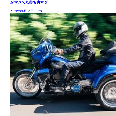
がマジで気持ち良すぎ！
2026年08月05日 11:30