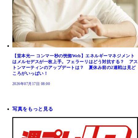
【堂本光一 コンマ一秒の恍惚Web】エネルギーマネジメント
はメルセデスが一枚上手。フェラーリはどう対抗する？ アス
トンマーティンのアップデートは？ 夏休み前の2連戦は見ど
ころがいっぱい！
2026年07月17日 08:00
写真をもっと見る