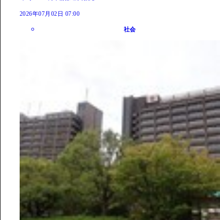
2026年07月02日 07:00
社会