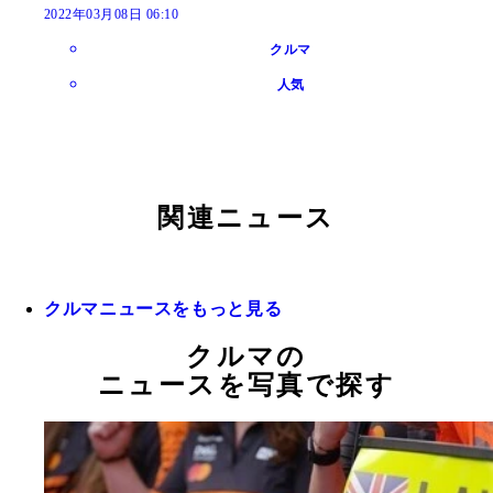
2022年03月08日 06:10
クルマ
人気
関連ニュース
クルマニュースをもっと見る
クルマの
ニュースを写真で探す