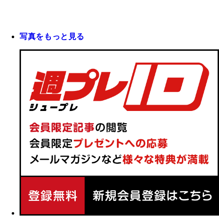
写真をもっと見る