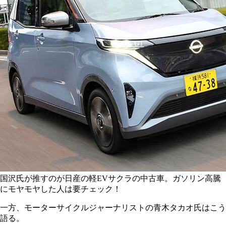
国沢氏が推すのが日産の軽EVサクラの中古車。ガソリン高騰
にモヤモヤした人は要チェック！
一方、モーターサイクルジャーナリストの青木タカオ氏はこう
語る。