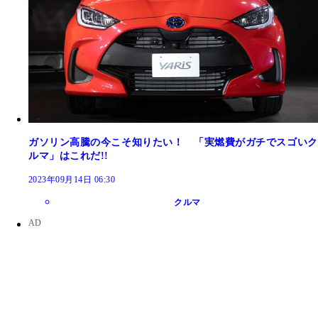
ガソリン高騰の今こそ知りたい！ 「実燃費がガチでスゴいク
ルマ」はこれだ!!
2023年09月14日 06:30
クルマ