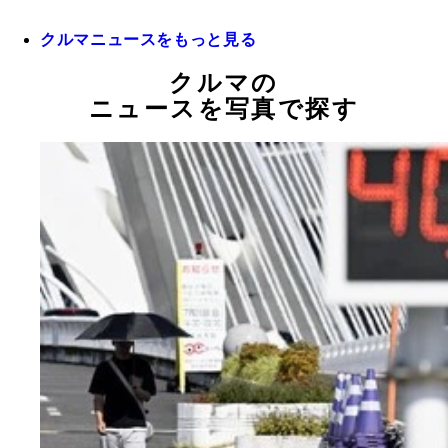
クルマニュースをもっと見る
クルマの
ニュースを写真で探す