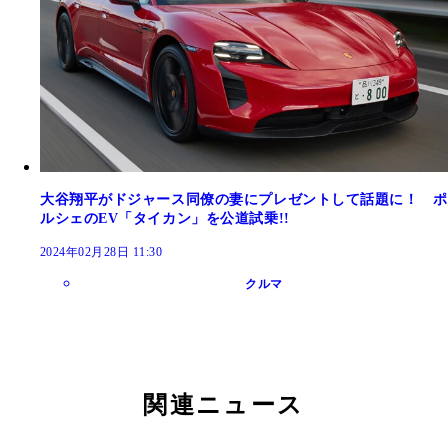
大谷翔平がドジャース同僚の妻にプレゼントして話題に！ ポ
ルシェのEV「タイカン」を公道試乗!!
2024年02月28日 11:30
クルマ
関連ニュース