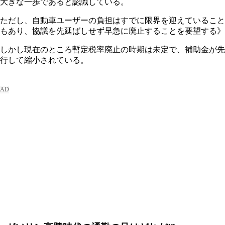
大きな一歩であると認識している。
ただし、自動車ユーザーの負担はすでに限界を迎えていること
もあり、協議を先延ばしせず早急に廃止することを要望する》
しかし現在のところ暫定税率廃止の時期は未定で、補助金が先
行して縮小されている。