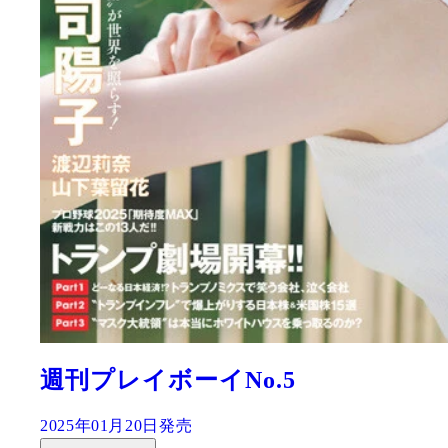
週刊プレイボーイNo.5
2025年01月20日発売