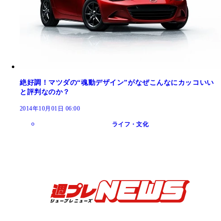
絶好調！マツダの“魂動デザイン”がなぜこんなにカッコいい
と評判なのか？
2014年10月01日 06:00
ライフ・文化