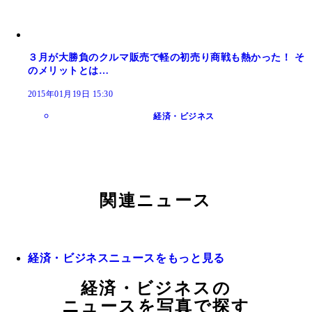
３月が大勝負のクルマ販売で軽の初売り商戦も熱かった！ そ
のメリットとは…
2015年01月19日 15:30
経済・ビジネス
関連ニュース
経済・ビジネスニュースをもっと見る
経済・ビジネスの
ニュースを写真で探す