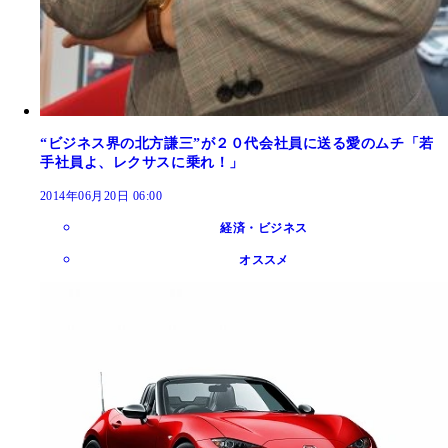
“ビジネス界の北方謙三”が２０代会社員に送る愛のムチ「若
手社員よ、レクサスに乗れ！」
2014年06月20日 06:00
経済・ビジネス
オススメ