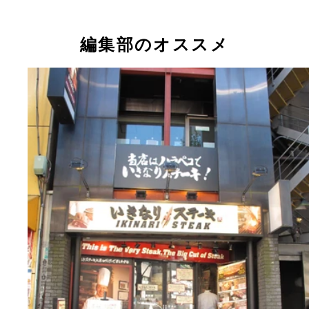
編集部のオススメ