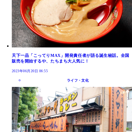
天下一品「こってりMAX」開発責任者が語る誕生秘話。全国
販売を開始するや、たちまち大人気に！
2023年06月20日 06:55
ライフ・文化