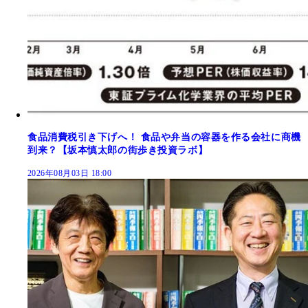
食品消費税引き下げへ！ 食品や弁当の容器を作る会社に商機
到来？【坂本慎太郎の街歩き投資ラボ】
2026年08月03日 18:00