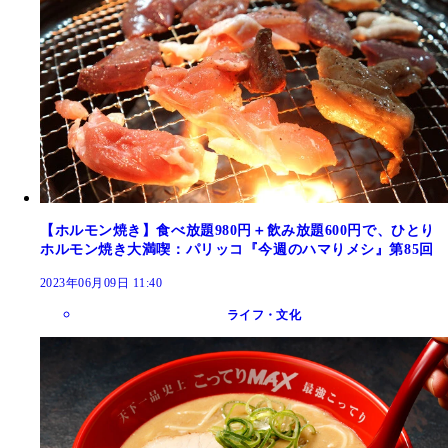
【ホルモン焼き】食べ放題980円＋飲み放題600円で、ひとり
ホルモン焼き大満喫：パリッコ『今週のハマりメシ』第85回
2023年06月09日 11:40
ライフ・文化