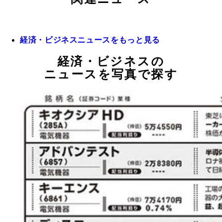
経済・ビジネスニュースをもっと見る
経済・ビジネスの
ニュースを写真で探す