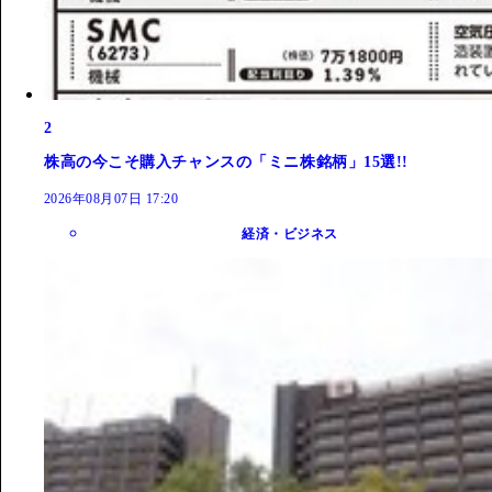
2
株高の今こそ購入チャンスの「ミニ株銘柄」15選!!
2026年08月07日 17:20
経済・ビジネス