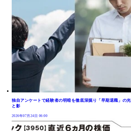
独自アンケートで経験者の明暗を徹底深掘り「早期退職」の光
と影
2026年07月24日 06:00