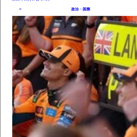
政治・国際