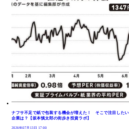
ナフサ不足で紙で包装する機会が増えた！ そこで注目したい
企業は？【坂本慎太郎の街歩き投資ラボ】
2026年07月13日 17:00