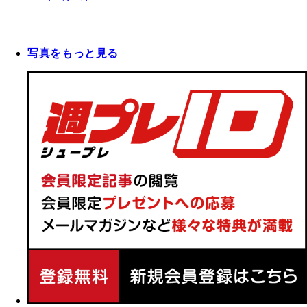
写真をもっと見る