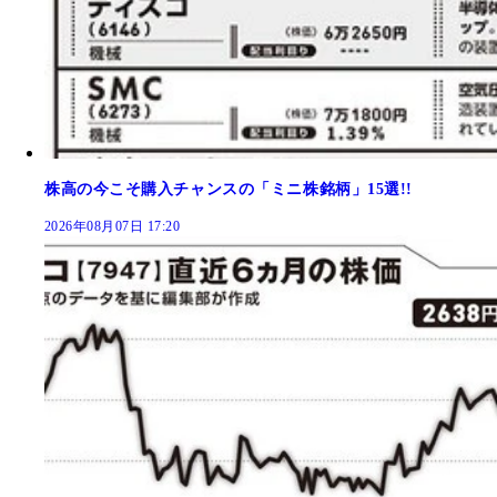
株高の今こそ購入チャンスの「ミニ株銘柄」15選!!
2026年08月07日 17:20