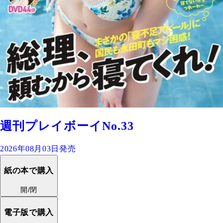
週刊プレイボーイNo.33
2026年08月03日発売
紙の本で購入
開/閉
電子版で購入