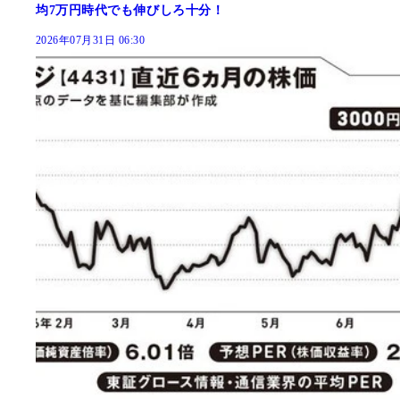
均7万円時代でも伸びしろ十分！
2026年07月31日 06:30