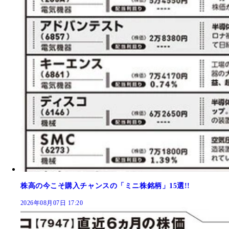
株高の今こそ購入チャンスの「ミニ株銘柄」15選!!
2026年08月07日 17:20