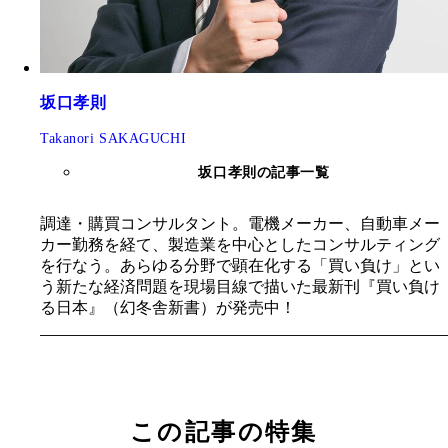
坂口孝則
Takanori SAKAGUCHI
坂口孝則の記事一覧
調達・購買コンサルタント。電機メーカー、自動車メー
カー勤務を経て、製造業を中心としたコンサルティング
を行なう。あらゆる分野で顕在化する「買い負け」とい
う新たな経済問題を現場目線で描いた最新刊『買い負け
る日本』（幻冬舎新書）が発売中！
この記事の特集