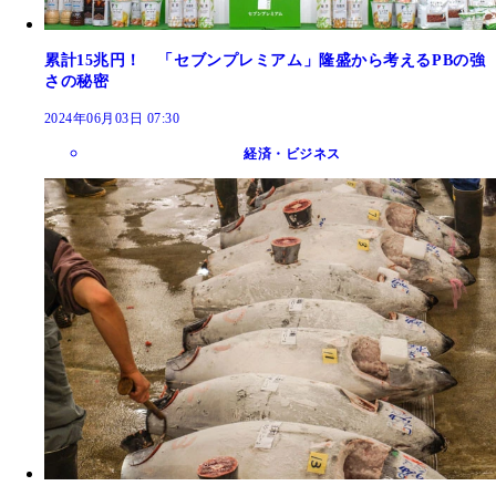
累計15兆円！ 「セブンプレミアム」隆盛から考えるPBの強
さの秘密
2024年06月03日 07:30
経済・ビジネス