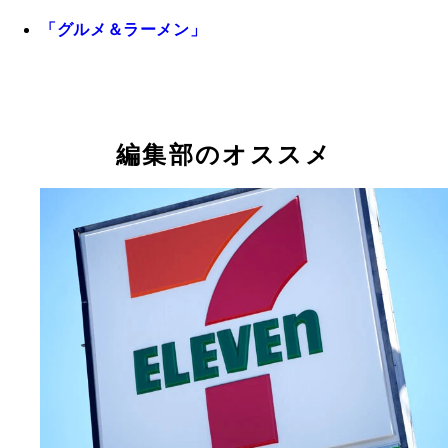
「グルメ＆ラーメン」
編集部のオススメ