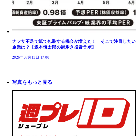
ナフサ不足で紙で包装する機会が増えた！ そこで注目したい
企業は？【坂本慎太郎の街歩き投資ラボ】
2026年07月13日 17:00
写真をもっと見る