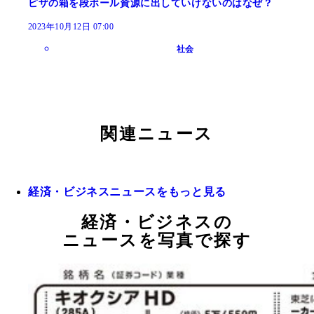
ピザの箱を段ボール資源に出していけないのはなぜ？
2023年10月12日 07:00
社会
関連ニュース
経済・ビジネスニュースをもっと見る
経済・ビジネスの
ニュースを写真で探す