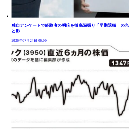
独自アンケートで経験者の明暗を徹底深掘り「早期退職」の光
と影
2026年07月24日 06:00