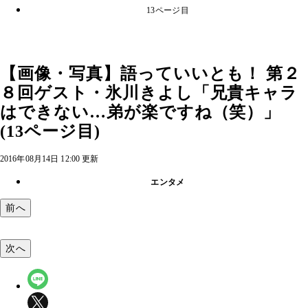
13ページ目
【画像・写真】語っていいとも！ 第２
８回ゲスト・氷川きよし「兄貴キャラ
はできない…弟が楽ですね（笑）」
(13ページ目)
2016年08月14日 12:00 更新
エンタメ
前へ
次へ