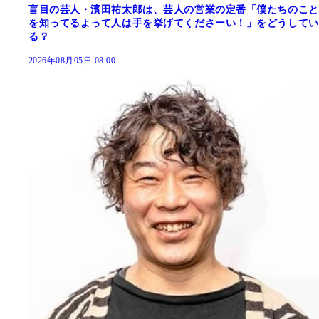
盲目の芸人・濱田祐太郎は、芸人の営業の定番「僕たちのこと
を知ってるよって人は手を挙げてくださーい！」をどうしてい
る？
2026年08月05日 08:00