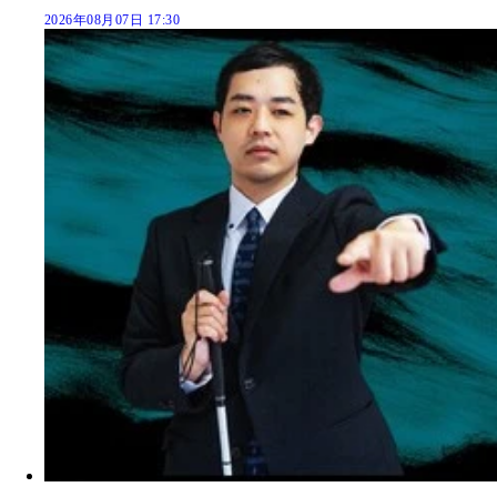
2026年08月07日 17:30