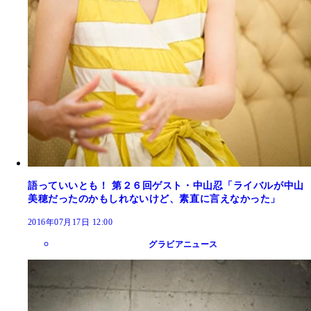
語っていいとも！ 第２６回ゲスト・中山忍「ライバルが中山
美穂だったのかもしれないけど、素直に言えなかった」
2016年07月17日 12:00
グラビアニュース