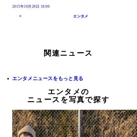
2015年10月28日 18:00
エンタメ
関連ニュース
エンタメニュースをもっと見る
エンタメの
ニュースを写真で探す