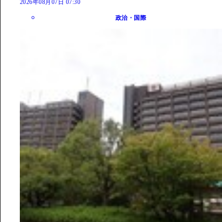
2026年08月07日 07:30
政治・国際