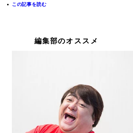
この記事を読む
ずっとプリンスではいたいと語るが…「氷川きよし
て、腹をくくってやってます」
編集部のオススメ