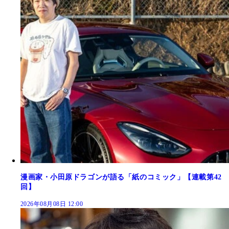
漫画家・小田原ドラゴンが語る「紙のコミック」【連載第42
回】
2026年08月08日 12:00