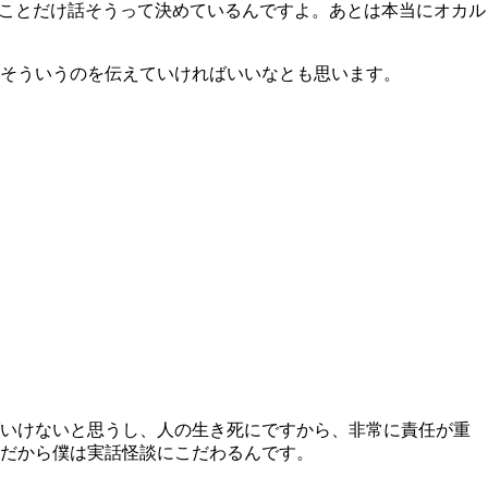
ことだけ話そうって決めているんですよ。あとは本当にオカル
そういうのを伝えていければいいなとも思います。
いけないと思うし、人の生き死にですから、非常に責任が重
だから僕は実話怪談にこだわるんです。