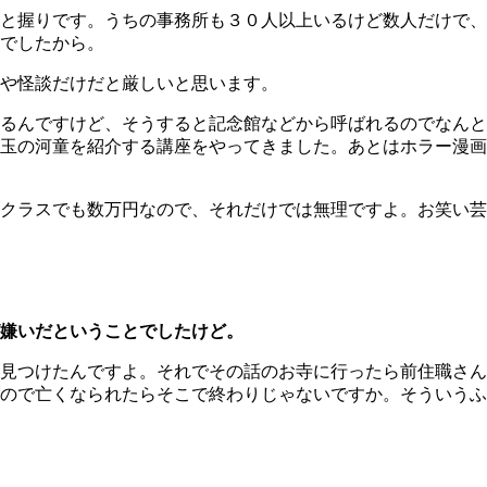
と握りです。うちの事務所も３０人以上いるけど数人だけで、
でしたから。
や怪談だけだと厳しいと思います。
るんですけど、そうすると記念館などから呼ばれるのでなんと
玉の河童を紹介する講座をやってきました。あとはホラー漫画
クラスでも数万円なので、それだけでは無理ですよ。お笑い芸
嫌いだということでしたけど。
見つけたんですよ。それでその話のお寺に行ったら前住職さん
ので亡くなられたらそこで終わりじゃないですか。そういうふ