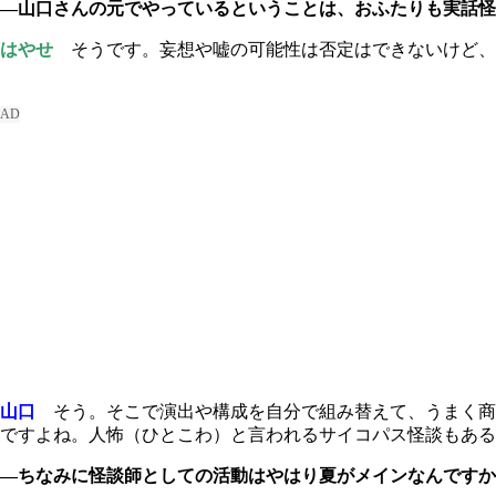
―山口さんの元でやっているということは、おふたりも実話怪
はやせ
そうです。妄想や嘘の可能性は否定はできないけど、
山口
そう。そこで演出や構成を自分で組み替えて、うまく商
ですよね。人怖（ひとこわ）と言われるサイコパス怪談もあ
―ちなみに怪談師としての活動はやはり夏がメインなんですか