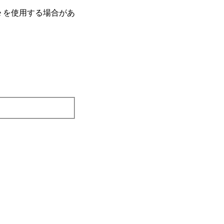
e を使⽤する場合があ