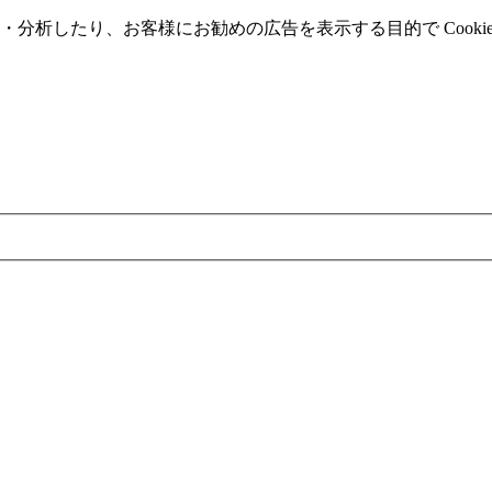
分析したり、お客様にお勧めの広告を表⽰する⽬的で Cooki