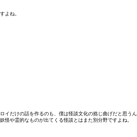
すよね。
ロイだけの話を作るのも、僕は怪談文化の捻じ曲げだと思うん
と妖怪や霊的なものが出てくる怪談とはまた別分野ですよね。