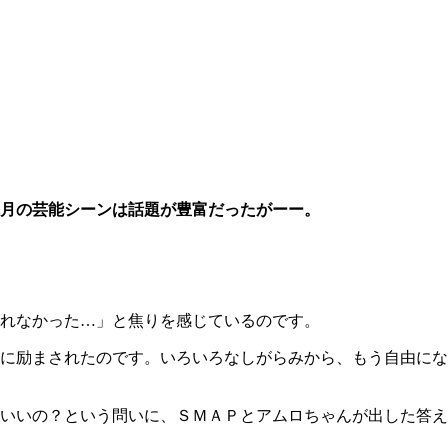
月の芸能シーンは話題が豊富だったがーー。
れなかった…」と焦りを感じているのです。
に励まされたのです。いろいろなしがらみから、もう自由にな
いいの？という問いに、ＳＭＡＰとアムロちゃんが出した答え