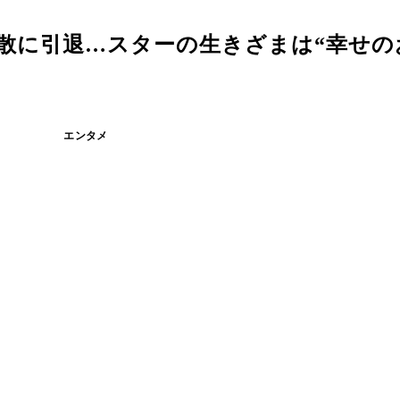
散に引退…スターの生きざまは“幸せの
エンタメ