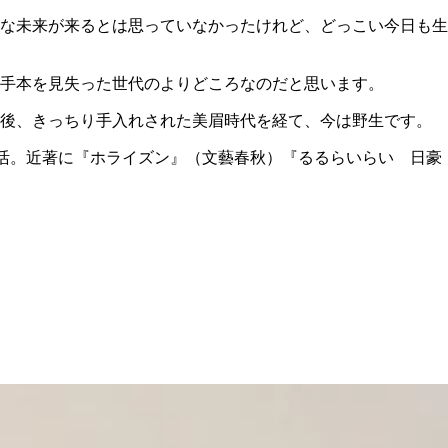
な未来が来るとは思っていなかったけれど、どっこい今日も生
手本を見失った世代のよりどころなのだと思います。
後、きっちり手入れされた美眉時代を経て、今は野生です。
活。近著に『ホライズン』（文藝春秋）『るるらいらい 日豪