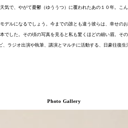
天気で、やがて憂鬱（ゆううつ）に覆われたあの１０年。こん
モデルになるでしょう。今までの誰とも違う彼らは、幸せのお
本でした。その頃の写真を見ると私も驚くほどの細い眉。その
ビ、ラジオ出演や執筆、講演とマルチに活動する、日豪往復生
Photo Gallery