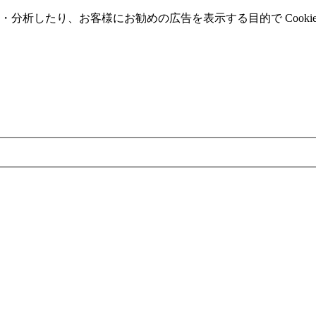
分析したり、お客様にお勧めの広告を表⽰する⽬的で Cooki