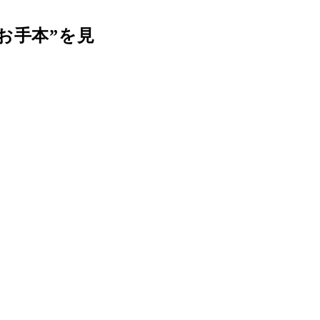
お手本”を見