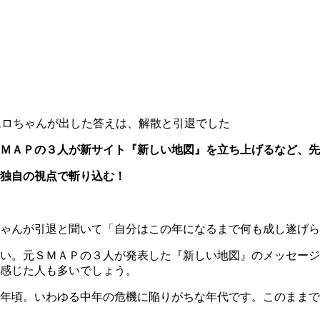
ムロちゃんが出した答えは、解散と引退でした
ＭＡＰの３人が新サイト『新しい地図』を立ち上げるなど、先
独自の視点で斬り込む！
ゃんが引退と聞いて「自分はこの年になるまで何も成し遂げら
い。元ＳＭＡＰの３人が発表した『新しい地図』のメッセージ
感じた人も多いでしょう。
年頃。いわゆる中年の危機に陥りがちな年代です。このままで