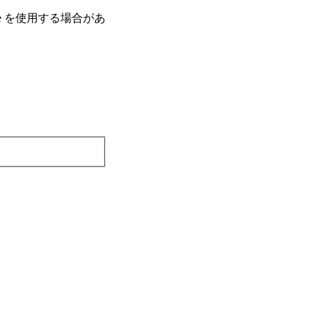
e を使⽤する場合があ