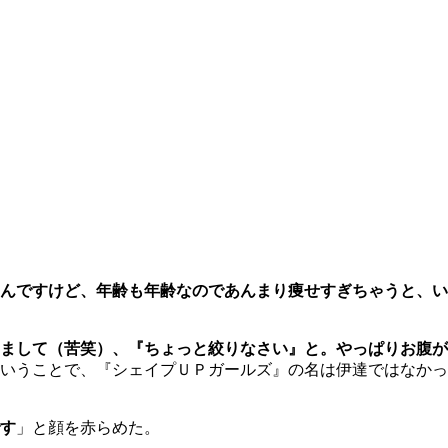
んですけど、年齢も年齢なのであんまり痩せすぎちゃうと、い
まして（苦笑）、『ちょっと絞りなさい』と。やっぱりお腹が
いうことで、『シェイプＵＰガールズ』の名は伊達ではなかっ
す
」と顔を赤らめた。