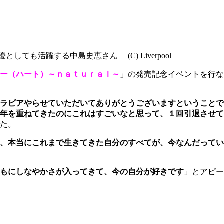
ても活躍する中島史恵さん (C) Liverpool
ー（ハート）～ｎａｔｕｒａｌ～
」の発売記念イベントを行な
ラビアやらせていただいてありがとうございますということで
年を重ねてきたのにこれはすごいなと思って、１回引退させて
た。
、本当にこれまで生きてきた自分のすべてが、今なんだってい
もにしなやかさが入ってきて、今の自分が好きです
」とアピー