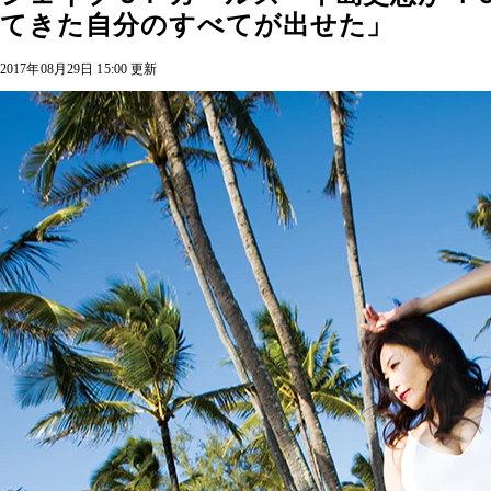
てきた自分のすべてが出せた」
2017年08月29日 15:00 更新