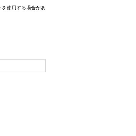
e を使⽤する場合があ