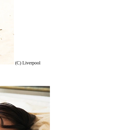
(C) Liverpool