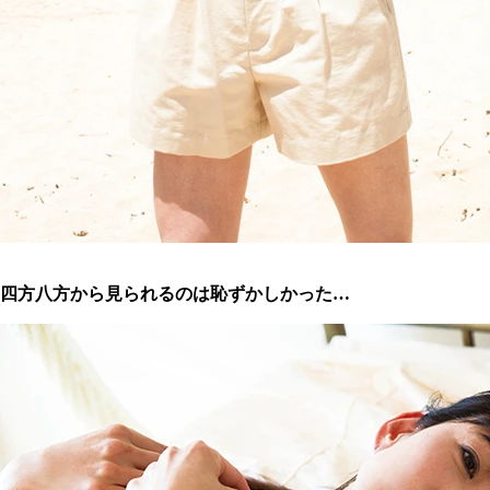
四方八方から見られるのは恥ずかしかった…