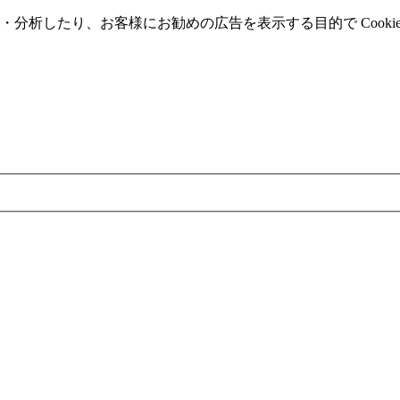
分析したり、お客様にお勧めの広告を表⽰する⽬的で Cooki