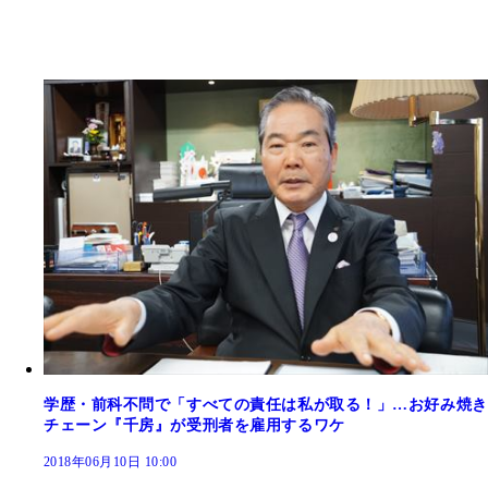
学歴・前科不問で「すべての責任は私が取る！」…お好み焼き
チェーン『千房』が受刑者を雇用するワケ
2018年06月10日 10:00