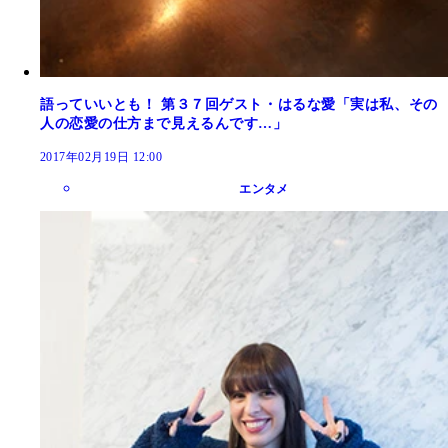
語っていいとも！ 第３７回ゲスト・はるな愛「実は私、その
人の恋愛の仕方まで見えるんです…」
2017年02月19日 12:00
エンタメ