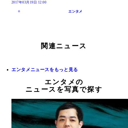
2017年03月19日 12:00
エンタメ
関連ニュース
エンタメニュースをもっと見る
エンタメの
ニュースを写真で探す