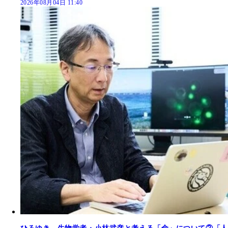
2026年08月04日 11:40