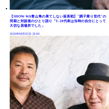
【SHOW-WA青山隼の果てしない延長戦】"調子乗り世代"の
同期と対談後のひとり語り「U-20代表は当時の自分にとって
大切な居場所でした」
2026年08月02日 20:00