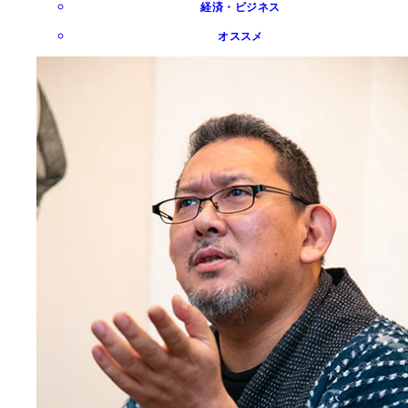
経済・ビジネス
オススメ