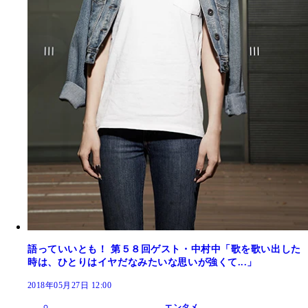
語っていいとも！ 第５８回ゲスト・中村中「歌を歌い出した
時は、ひとりはイヤだなみたいな思いが強くて...」
2018年05月27日 12:00
エンタメ