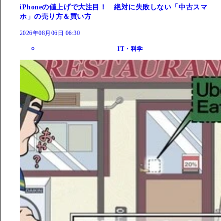
iPhoneの値上げで大注目！ 絶対に失敗しない「中古スマ
ホ」の売り方＆買い方
2026年08月06日 06:30
IT・科学