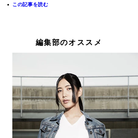
この記事を読む
編集部のオススメ