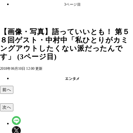
3ページ目
【画像・写真】語っていいとも！ 第５
８回ゲスト・中村中「私ひとりがカミ
ングアウトしたくない派だったんで
す」 (3ページ目)
2018年06月10日 12:00 更新
エンタメ
前へ
次へ