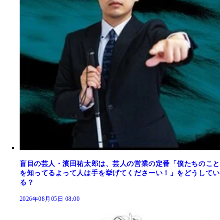
盲目の芸人・濱田祐太郎は、芸人の営業の定番「僕たちのこと
を知ってるよって人は手を挙げてくださーい！」をどうしてい
る？
2026年08月05日 08:00