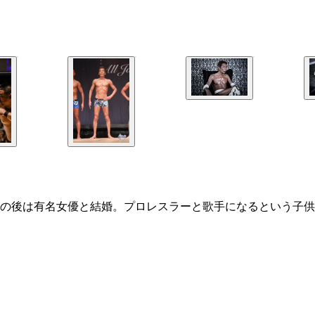
の後は有名女優と結婚。プロレスラーと歌手になるという子供