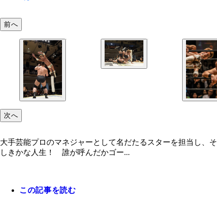
前へ
次へ
大手芸能プロのマネジャーとして名だたるスターを担当し、そ
しきかな人生！ 誰が呼んだかゴー...
この記事を読む