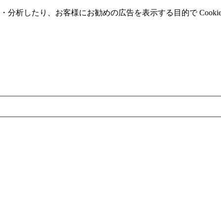
分析したり、お客様にお勧めの広告を表⽰する⽬的で Cooki