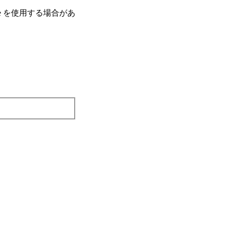
e を使⽤する場合があ