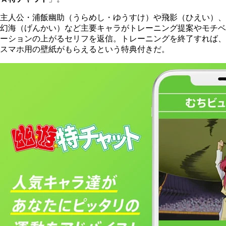
主人公・浦飯幽助（うらめし・ゆうすけ）や飛影（ひえい）、
幻海（げんかい）など主要キャラがトレーニング提案やモチベ
ーションの上がるセリフを返信。トレーニングを終了すれば、
スマホ用の壁紙がもらえるという特典付きだ。