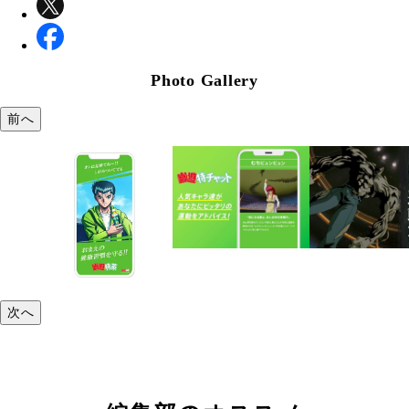
Photo Gallery
前へ
次へ