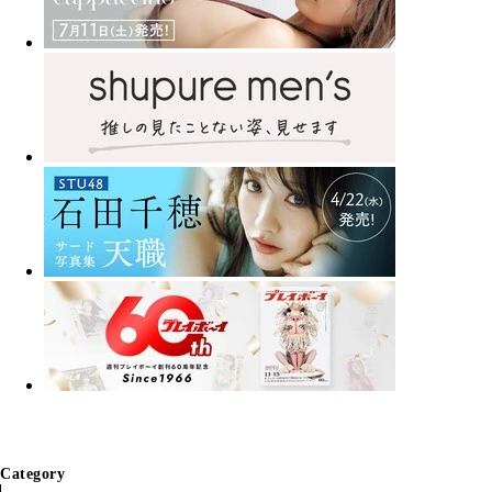
Category