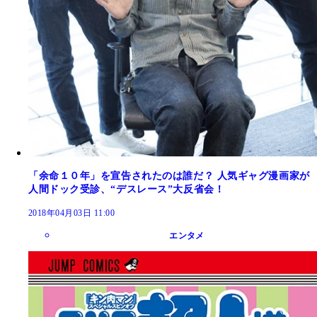
「余命１０年」を宣告されたのは誰だ？ 人気ギャグ漫画家が
人間ドック受診、“デスレース”大反省会！
2018年04月03日 11:00
エンタメ