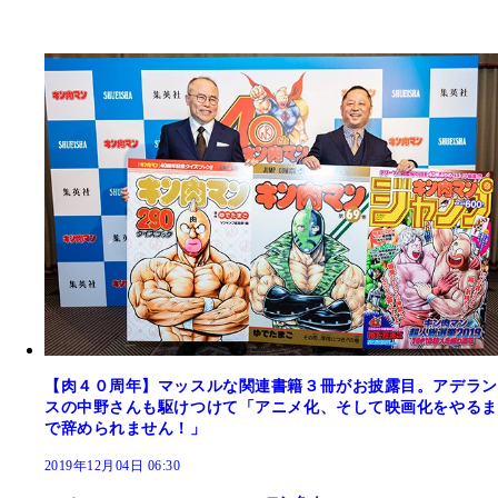
【肉４０周年】マッスルな関連書籍３冊がお披露目。アデラン
スの中野さんも駆けつけて「アニメ化、そして映画化をやるま
で辞められません！」
2019年12月04日 06:30