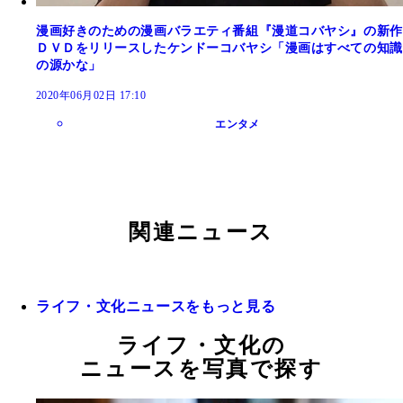
漫画好きのための漫画バラエティ番組『漫道コバヤシ』の新作
ＤＶＤをリリースしたケンドーコバヤシ「漫画はすべての知識
の源かな」
2020年06月02日 17:10
エンタメ
関連ニュース
ライフ・文化ニュースをもっと見る
ライフ・文化の
ニュースを写真で探す