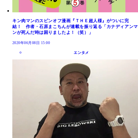
キン肉マンのスピンオフ漫画『ＴＨＥ超人様』がついに完
結！ 作者・石原まこちんが連載を振り返る「カナディアンマ
ンが死んだ時は困りましたよ！（笑）」
2020年06月08日 15:00
エンタメ