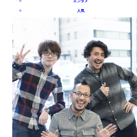
エンタメ
人気