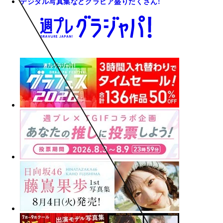
デジタル写真集などグラビア盛りだくさん!