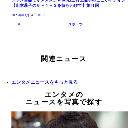
ファン目線でオススメ。WBC戦士村上選手のここがイチオシ
【山本萩子の６－４－３を待ちわびて】第51回
2023年03月04日 06:30
スポーツ
関連ニュース
エンタメニュースをもっと見る
エンタメの
ニュースを写真で探す