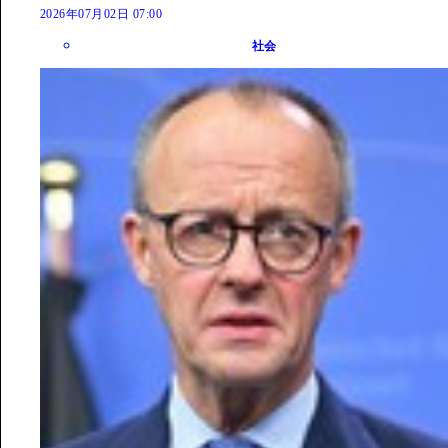
2026年07月02日 07:00
社会