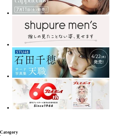
Category