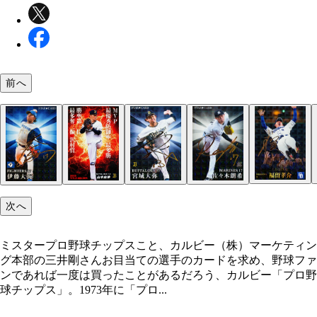
前へ
ミスタープロ野球チップスこと、カルビー（株）マ
ティング本部の三井剛さん
次へ
ミスタープロ野球チップスこと、カルビー（株）マーケティン
グ本部の三井剛さんお目当ての選手のカードを求め、野球ファ
ンであれば一度は買ったことがあるだろう、カルビー「プロ野
球チップス」。1973年に「プロ...