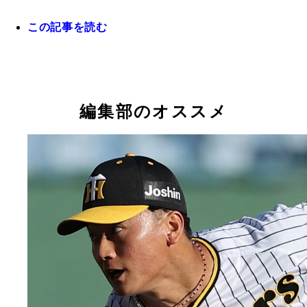
この記事を読む
編集部のオススメ