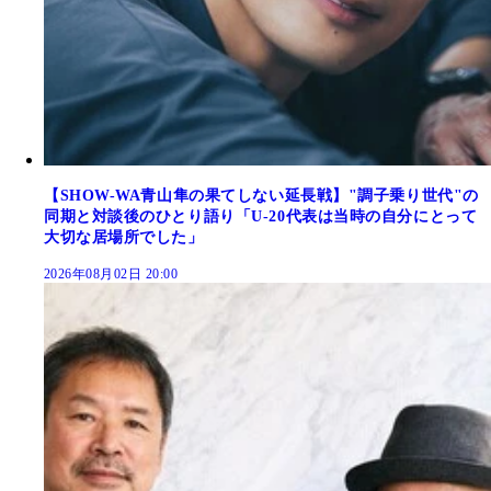
【SHOW-WA青山隼の果てしない延長戦】"調子乗り世代"の
同期と対談後のひとり語り「U-20代表は当時の自分にとって
大切な居場所でした」
2026年08月02日 20:00