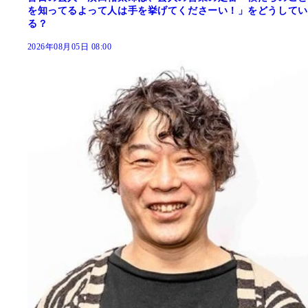
を知ってるよって人は手を挙げてくださーい！」をどうしてい
る？
2026年08月05日 08:00