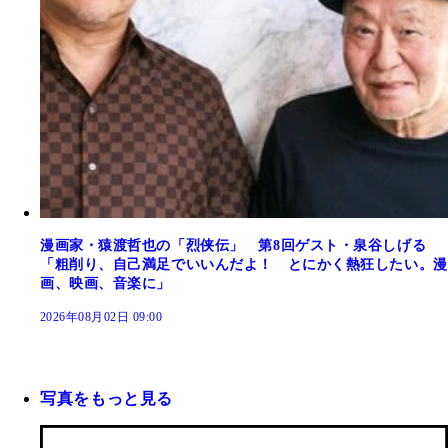
漫画家・猿渡哲也の「烈侠伝」 第8回ゲスト・泉谷しげる
「粗削り、自己満足でいいんだよ！ とにかく熱狂したい。漫
画、映画、音楽に」
2026年08月02日 09:00
写真をもっと見る