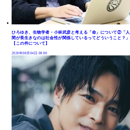
ひろゆき、生物学者・小林武彦と考える「命」について②「人
間が長生きなのは社会性が関係しているってどういうこと？」
【この件について】
2026年08月04日 08:00