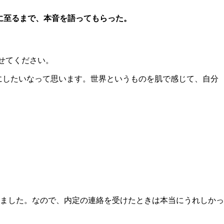
に至るまで、本音を語ってもらった。
せてください。
にしたいなって思います。世界というものを肌で感じて、自分
ました。なので、内定の連絡を受けたときは本当にうれしかっ