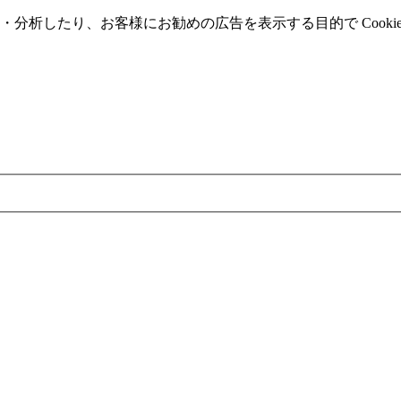
分析したり、お客様にお勧めの広告を表⽰する⽬的で Cooki