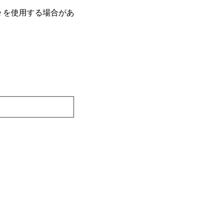
e を使⽤する場合があ