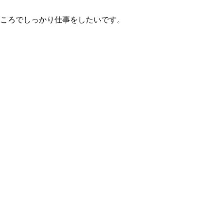
ころでしっかり仕事をしたいです。