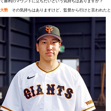
て勝利のマウンドに立ちたいという気持ちはありますか？
大勢
その気持ちはありますけど、監督から行けと言われたと