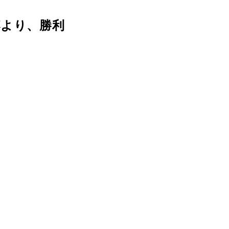
杯より、勝利