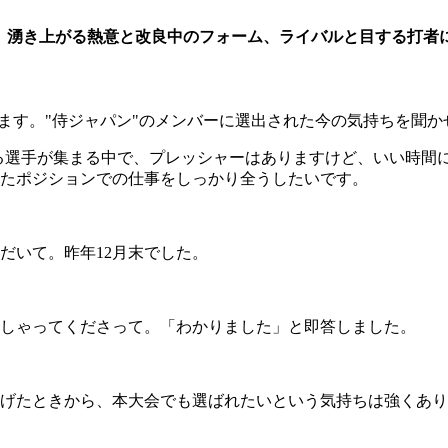
、湧き上がる熱意と改良中のフォーム、ライバルと目する打者
します。"侍ジャパン"のメンバーに選出された今の気持ちを聞か
る選手が集まる中で、プレッシャーはありますけど、いい時間
たポジションでの仕事をしっかり全うしたいです。
いて。昨年12月末でした。
しゃってくださって。「わかりました」と即答しました。
げたときから、本大会でも選ばれたいという気持ちは強くあり