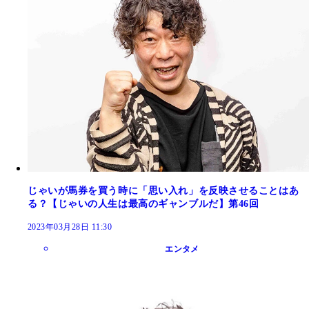
じゃいが馬券を買う時に「思い入れ」を反映させることはあ
る？【じゃいの人生は最高のギャンブルだ】第46回
2023年03月28日 11:30
エンタメ