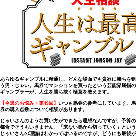
あらゆるギャンブルに精通し、どんな場面でも貪欲に勝ちを狙
う男・じゃい。馬券でマンションを買ったという芸能界屈指の
ギャンブラーが、人生を勝ち抜く極意を教えます。
【今週のお悩み・第49回】
いつも馬券の参考にしています。馬
券の購入点数について相談があります。
じゃいさんのような買い方ができたら理想なんですが、予算の
都合でそうもいきません。「来ない馬から切っていく」という
じゃいさんの理論はわかってはいるのですが、どうにも最後が