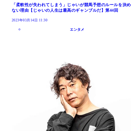
「柔軟性が失われてしまう」じゃいが競馬予想のルールを決め
ない理由【じゃいの人生は最高のギャンブルだ】第44回
2023年03月14日 11:30
エンタメ