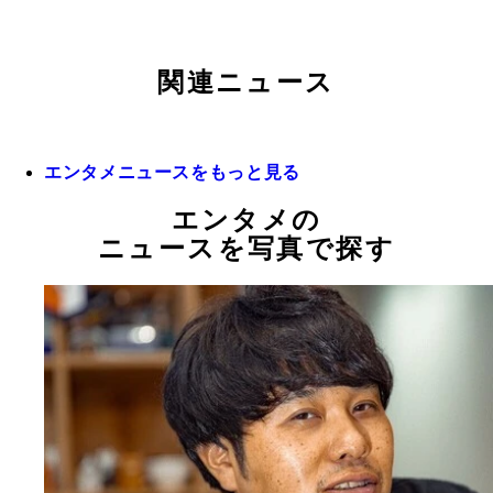
関連ニュース
エンタメニュースをもっと見る
エンタメの
ニュースを写真で探す