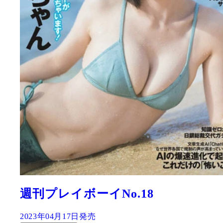
週刊プレイボーイNo.18
2023年04月17日発売