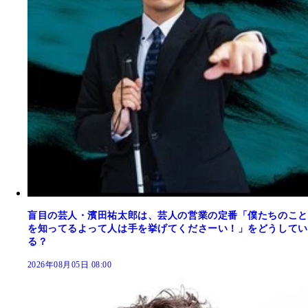
盲目の芸人・濱田祐太郎は、芸人の営業の定番「僕たちのこと
を知ってるよって人は手を挙げてくださーい！」をどうしてい
る？
2026年08月05日 08:00