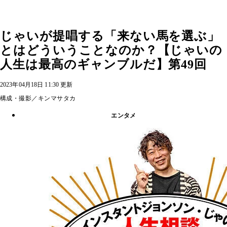
じゃいが提唱する「来ない馬を選ぶ」
とはどういうことなのか？【じゃいの
人生は最高のギャンブルだ】第49回
2023年04月18日 11:30 更新
構成・撮影／キンマサタカ
エンタメ