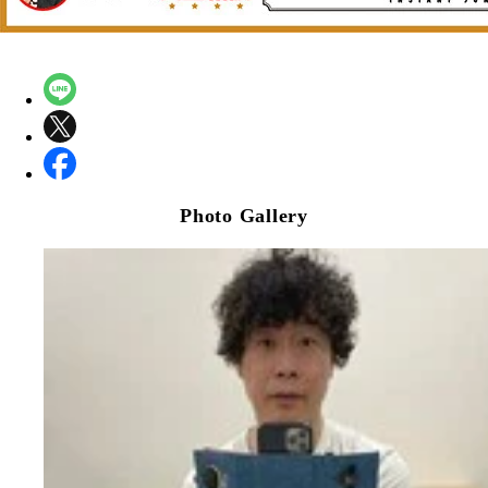
Photo Gallery