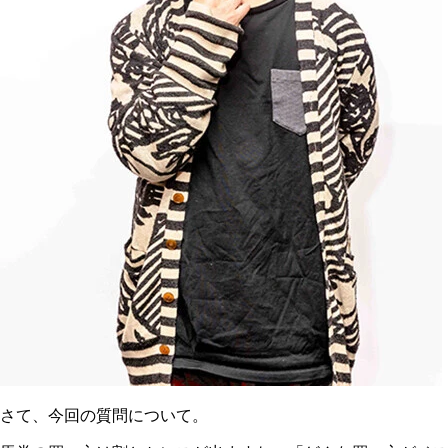
さて、今回の質問について。