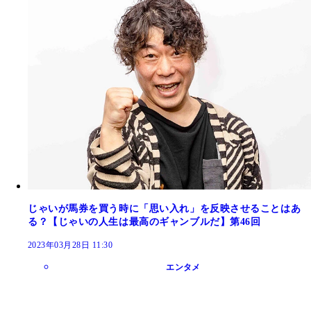
じゃいが馬券を買う時に「思い入れ」を反映させることはあ
る？【じゃいの人生は最高のギャンブルだ】第46回
2023年03月28日 11:30
エンタメ