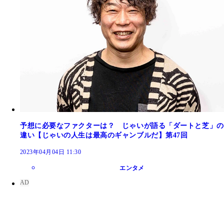
予想に必要なファクターは？ じゃいが語る「ダートと芝」の
違い【じゃいの人生は最高のギャンブルだ】第47回
2023年04月04日 11:30
エンタメ