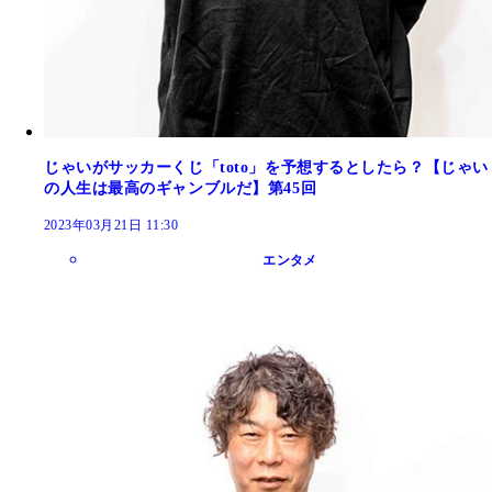
じゃいがサッカーくじ「toto」を予想するとしたら？【じゃい
の人生は最高のギャンブルだ】第45回
2023年03月21日 11:30
エンタメ