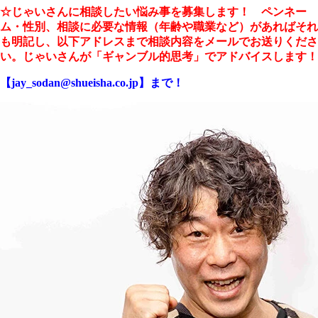
☆じゃいさんに相談したい悩み事を募集します！ ペンネー
ム・性別、相談に必要な情報（年齢や職業など）があればそれ
も明記し、以下アドレスまで相談内容をメールでお送りくださ
い。じゃいさんが「ギャンブル的思考」でアドバイスします！
【jay_sodan@shueisha.co.jp】まで！