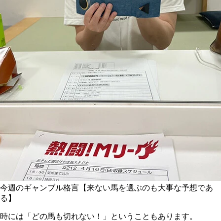
今週のギャンブル格言【来ない馬を選ぶのも大事な予想であ
る】
時には「どの馬も切れない！」ということもあります。