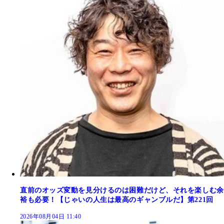
直前のオッズ変動を見分けるのは困難だけど、それを楽しむ余
裕も必要！【じゃいの人生は最高のギャンブルだ】第221回
2026年08月04日 11:40