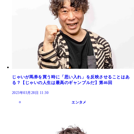
じゃいが馬券を買う時に「思い入れ」を反映させることはあ
る？【じゃいの人生は最高のギャンブルだ】第46回
2023年03月28日 11:30
エンタメ