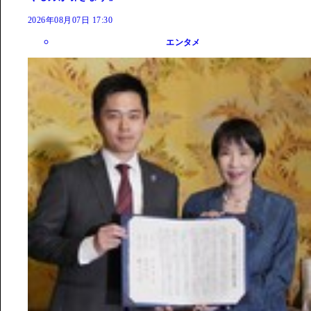
2026年08月07日 17:30
エンタメ