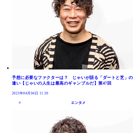
予想に必要なファクターは？ じゃいが語る「ダートと芝」の
違い【じゃいの人生は最高のギャンブルだ】第47回
2023年04月04日 11:30
エンタメ