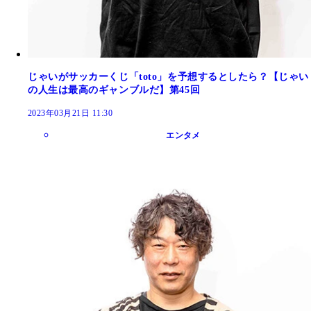
じゃいがサッカーくじ「toto」を予想するとしたら？【じゃい
の人生は最高のギャンブルだ】第45回
2023年03月21日 11:30
エンタメ