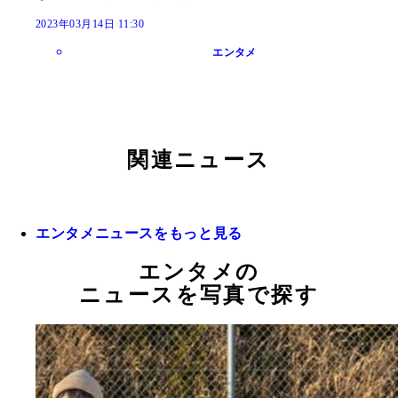
2023年03月14日 11:30
エンタメ
関連ニュース
エンタメニュースをもっと見る
エンタメの
ニュースを写真で探す