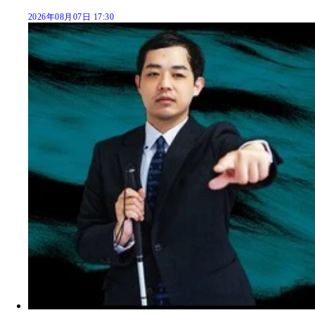
2026年08月07日 17:30