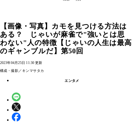
【画像・写真】カモを見つける方法は
ある？ じゃいが麻雀で"強いとは思
わない"人の特徴【じゃいの人生は最高
のギャンブルだ】第50回
2023年04月25日 11:30 更新
構成・撮影／キンマサタカ
エンタメ