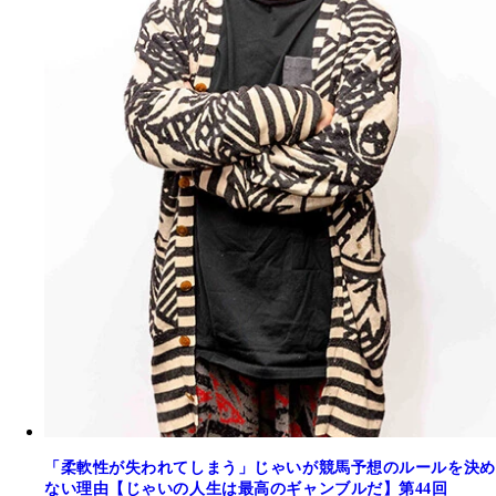
「柔軟性が失われてしまう」じゃいが競馬予想のルールを決め
ない理由【じゃいの人生は最高のギャンブルだ】第44回