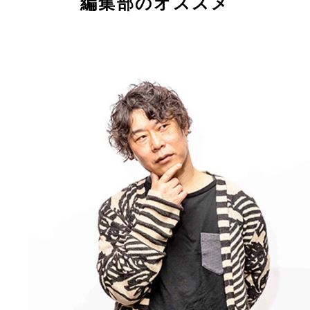
編集部のオススメ