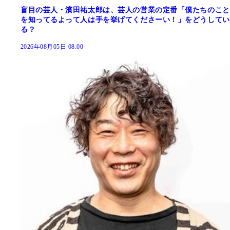
盲目の芸人・濱田祐太郎は、芸人の営業の定番「僕たちのこと
を知ってるよって人は手を挙げてくださーい！」をどうしてい
る？
2026年08月05日 08:00