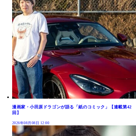
漫画家・小田原ドラゴンが語る「紙のコミック」【連載第42
回】
2026年08月08日 12:00