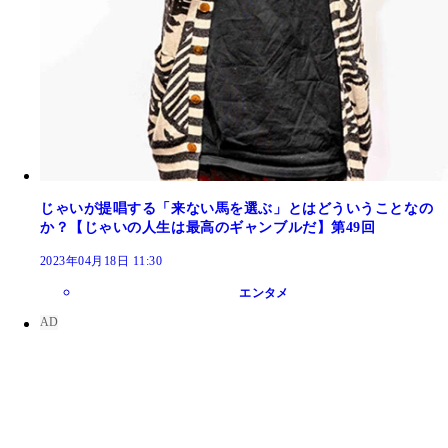
じゃいが提唱する「来ない馬を選ぶ」とはどういうことなの
か？【じゃいの人生は最高のギャンブルだ】第49回
2023年04月18日 11:30
エンタメ