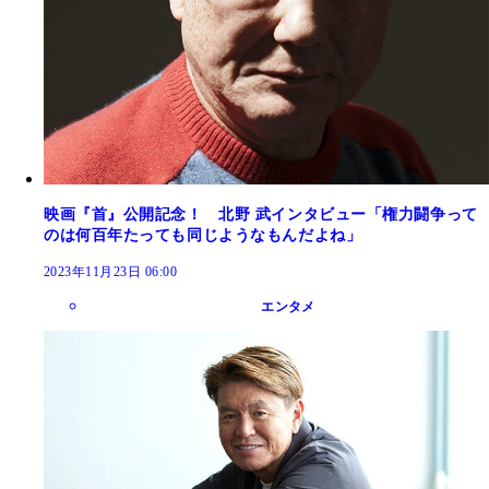
映画『首』公開記念！ 北野 武インタビュー「権力闘争って
のは何百年たっても同じようなもんだよね」
2023年11月23日 06:00
エンタメ