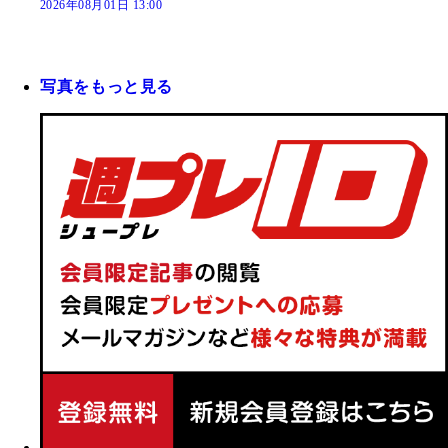
2026年08月01日 13:00
写真をもっと見る