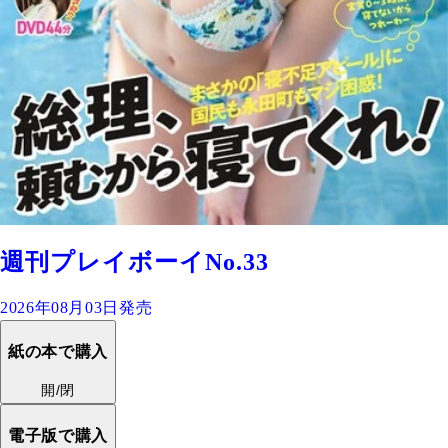
週刊プレイボーイNo.33
2026年08月03日発売
紙の本で購入
開/閉
電子版で購入