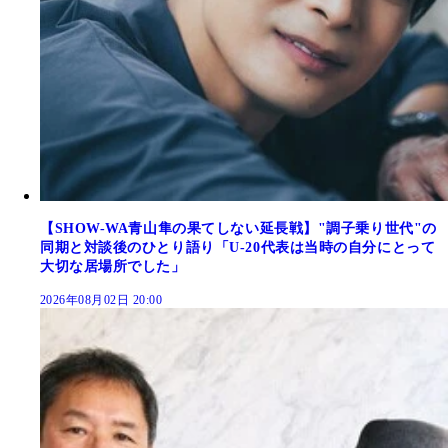
【SHOW-WA青山隼の果てしない延長戦】"調子乗り世代"の
同期と対談後のひとり語り「U-20代表は当時の自分にとって
大切な居場所でした」
2026年08月02日 20:00