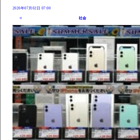
2026年07月02日 07:00
社会