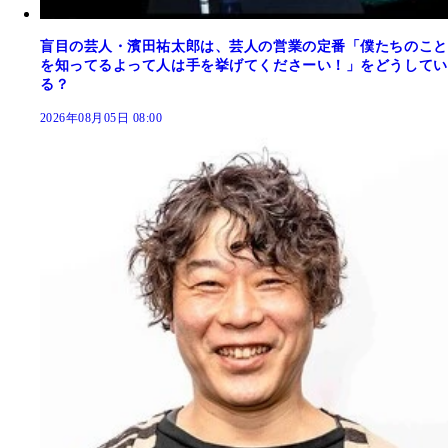
盲目の芸人・濱田祐太郎は、芸人の営業の定番「僕たちのこと
を知ってるよって人は手を挙げてくださーい！」をどうしてい
る？
2026年08月05日 08:00