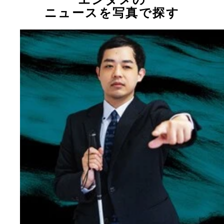
ニュースを写真で探す