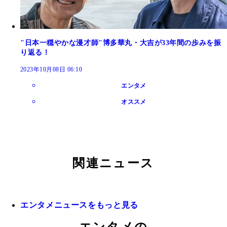
"日本一穏やかな漫才師"博多華丸・大吉が33年間の歩みを振
り返る！
2023年10月08日 06:10
エンタメ
オススメ
関連ニュース
エンタメニュースをもっと見る
エンタメの