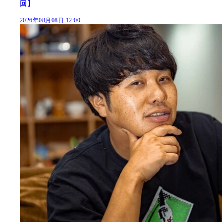
回】
2026年08月08日 12:00