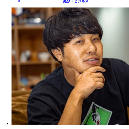
経済・ビジネス