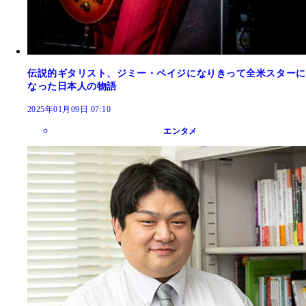
伝説的ギタリスト、ジミー・ペイジになりきって全米スターに
なった日本人の物語
2025年01月09日 07:10
エンタメ