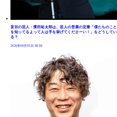
盲目の芸人・濱田祐太郎は、芸人の営業の定番「僕たちのこと
を知ってるよって人は手を挙げてくださーい！」をどうしてい
る？
2026年08月05日 08:00