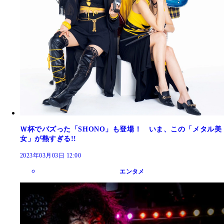
Ｗ杯でバズった「SHONO」も登場！ いま、この「メタル美
女」が熱すぎる!!
2023年03月03日 12:00
エンタメ