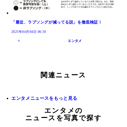
「最近、ラブソングが減ってる説」を徹底検証！
2025年04月04日 06:30
エンタメ
関連ニュース
エンタメニュースをもっと見る
エンタメの
ニュースを写真で探す