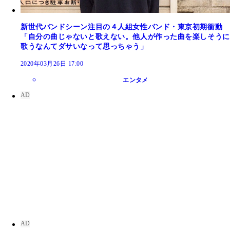
新世代バンドシーン注目の４人組女性バンド・東京初期衝動
「自分の曲じゃないと歌えない。他人が作った曲を楽しそうに
歌うなんてダサいなって思っちゃう」
2020年03月26日 17:00
エンタメ