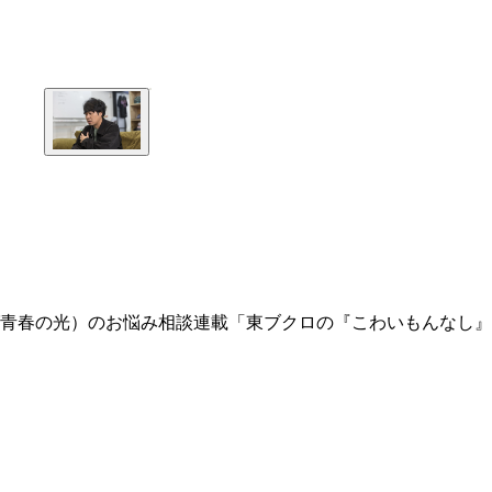
青春の光）のお悩み相談連載「東ブクロの『こわいもんなし』