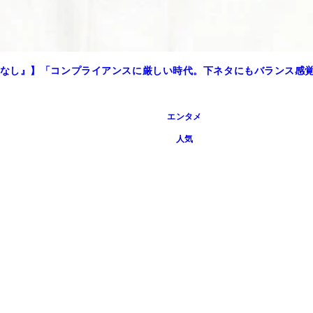
なし』】「コンプライアンスに厳しい時代。下ネタにもバランス感
エンタメ
人気