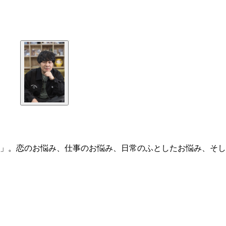
」。恋のお悩み、仕事のお悩み、日常のふとしたお悩み、そし