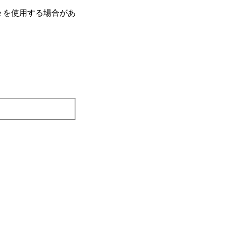
e を使⽤する場合があ