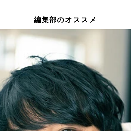
編集部のオススメ