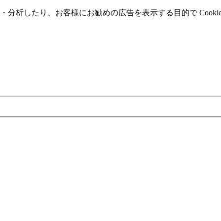
分析したり、お客様にお勧めの広告を表⽰する⽬的で Cooki