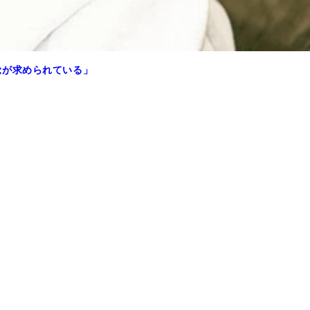
覚が求められている」