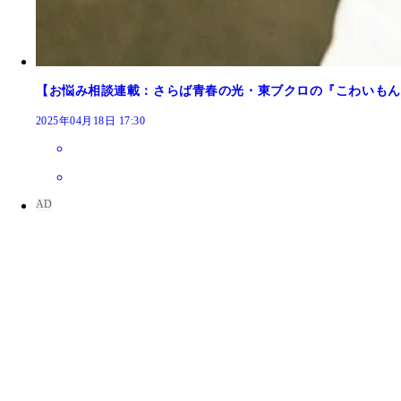
【お悩み相談連載：さらば青春の光・東ブクロの『こわいもん
2025年04月18日 17:30