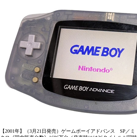
【2001年】（3月21日発売）ゲームボーイアドバンス SP／ミ