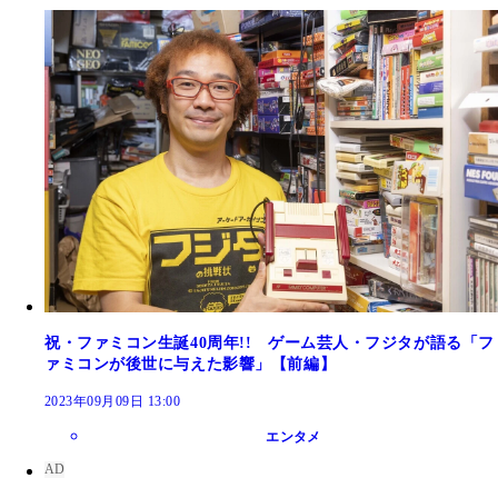
祝・ファミコン生誕40周年!! ゲーム芸人・フジタが語る「フ
ァミコンが後世に与えた影響」【前編】
2023年09月09日 13:00
エンタメ