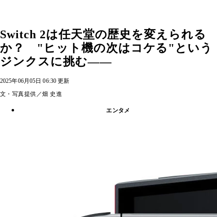
Switch 2は任天堂の歴史を変えられる
か？ "ヒット機の次はコケる"という
ジンクスに挑む――
2025年06月05日 06:30 更新
文・写真提供／畑 史進
エンタメ