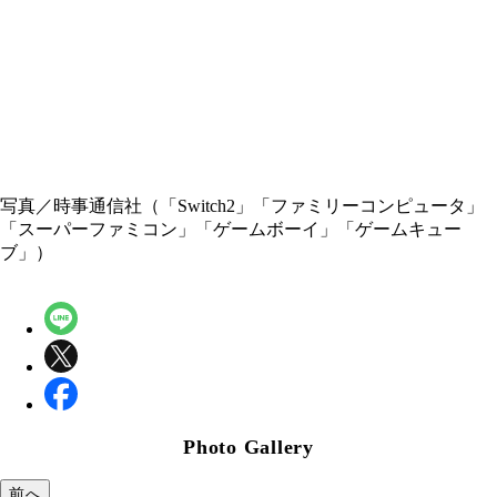
写真／時事通信社（「Switch2」「ファミリーコンピュータ」
「スーパーファミコン」「ゲームボーイ」「ゲームキュー
ブ」）
Photo Gallery
前へ