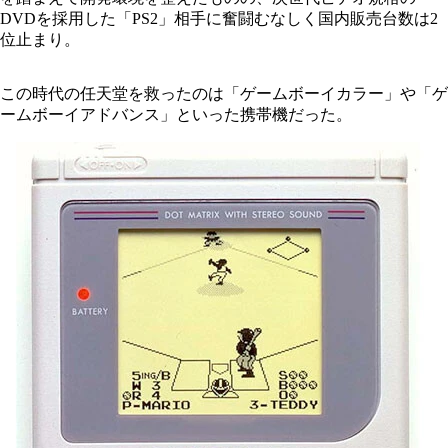
DVDを採用した「PS2」相手に奮闘むなしく国内販売台数は2
位止まり。
この時代の任天堂を救ったのは「ゲームボーイカラー」や「ゲ
ームボーイアドバンス」といった携帯機だった。