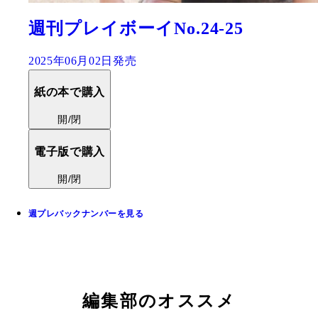
週刊プレイボーイNo.24-25
2025年06月02日発売
紙の本で購入
開/閉
電子版で購入
開/閉
週プレバックナンバーを見る
編集部のオススメ