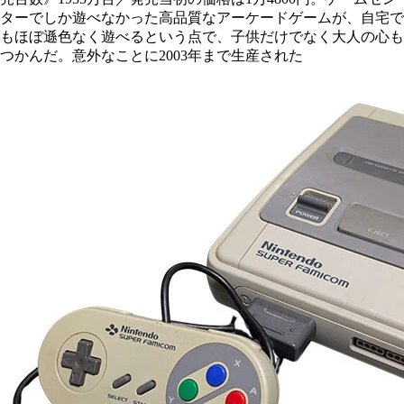
ターでしか遊べなかった高品質なアーケードゲームが、自宅で
もほぼ遜色なく遊べるという点で、子供だけでなく大人の心も
つかんだ。意外なことに2003年まで生産された