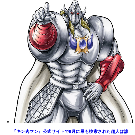
『キン肉マン』公式サイトで8月に最も検索された超人は誰