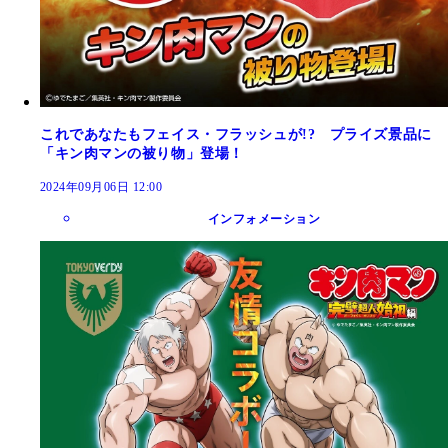
これであなたもフェイス・フラッシュが!? プライズ景品に
「キン肉マンの被り物」登場！
2024年09月06日 12:00
インフォメーション