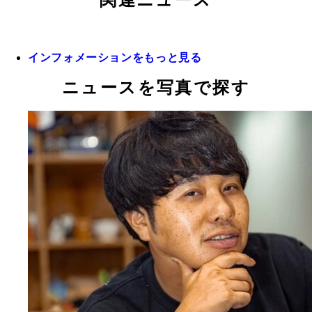
関連ニュース
インフォメーションをもっと見る
ニュースを写真で探す