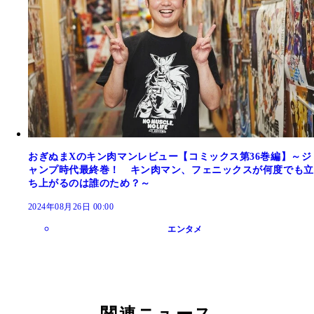
おぎぬまXのキン肉マンレビュー【コミックス第36巻編】～ジ
ャンプ時代最終巻！ キン肉マン、フェニックスが何度でも立
ち上がるのは誰のため？～
2024年08月26日 00:00
エンタメ