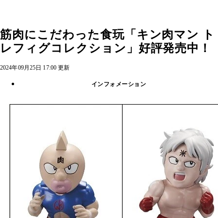
筋肉にこだわった食玩「キン肉マン ト
レフィグコレクション」好評発売中！
2024年09月25日 17:00 更新
インフォメーション