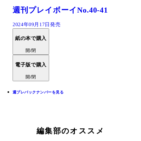
週刊プレイボーイNo.40-41
2024年09月17日発売
紙の本で購入
開/閉
電子版で購入
開/閉
週プレバックナンバーを見る
編集部のオススメ