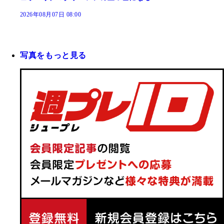
2026年08月07日 08:00
写真をもっと見る