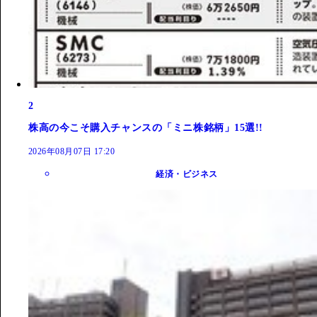
2
株高の今こそ購入チャンスの「ミニ株銘柄」15選!!
2026年08月07日 17:20
経済・ビジネス