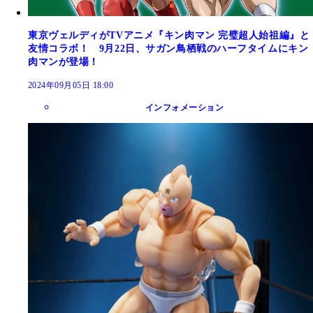
東京ヴェルディがTVアニメ『キン肉マン 完璧超人始祖編』と
友情コラボ！ 9月22日、サガン鳥栖戦のハーフタイムにキン
肉マンが登場！
2024年09月05日 18:00
インフォメーション