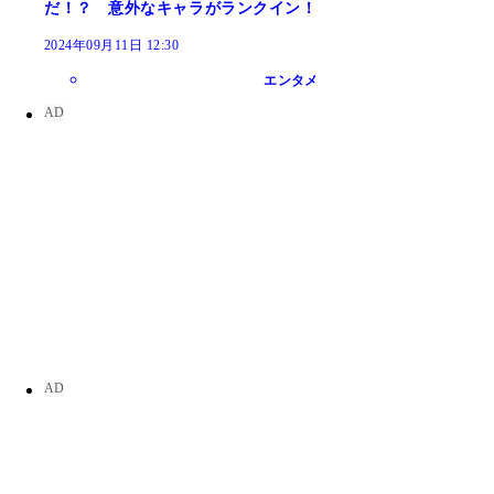
だ！？ 意外なキャラがランクイン！
2024年09月11日 12:30
エンタメ