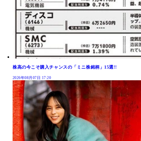
株高の今こそ購入チャンスの「ミニ株銘柄」15選!!
2026年08月07日 17:20