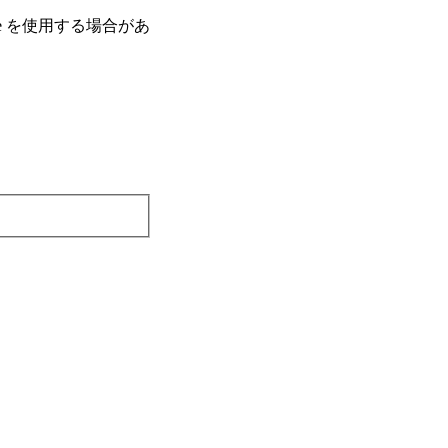
e を使⽤する場合があ