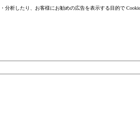
分析したり、お客様にお勧めの広告を表⽰する⽬的で Cooki