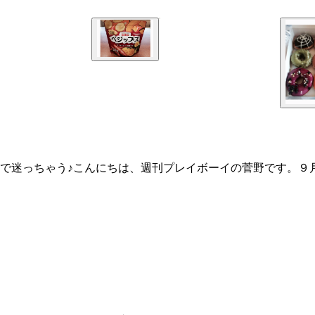
で迷っちゃう♪こんにちは、週刊プレイボーイの菅野です。９