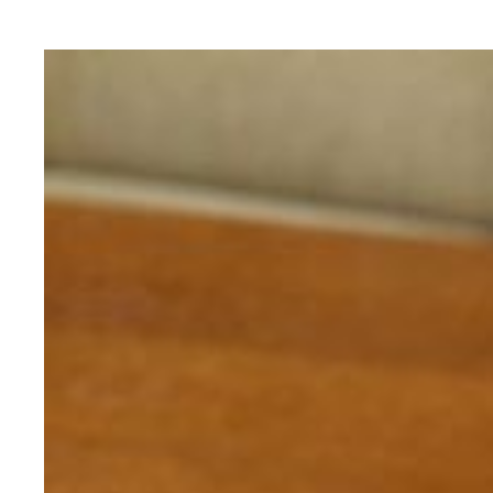
秋は季節の食材を活かしたスイーツが沢山、コンビ