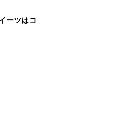
イーツはコ