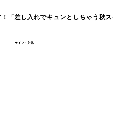
す！「差し入れでキュンとしちゃう秋ス
ライフ・文化