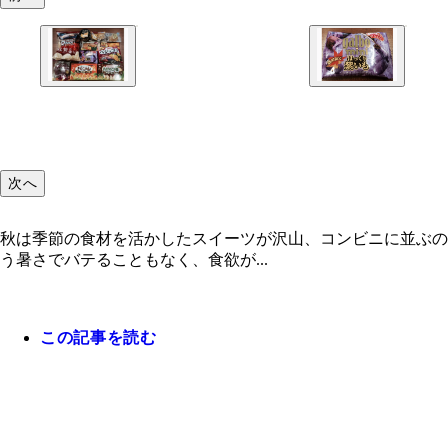
次へ
秋は季節の食材を活かしたスイーツが沢山、コンビニに並ぶの
う暑さでバテることもなく、食欲が...
この記事を読む