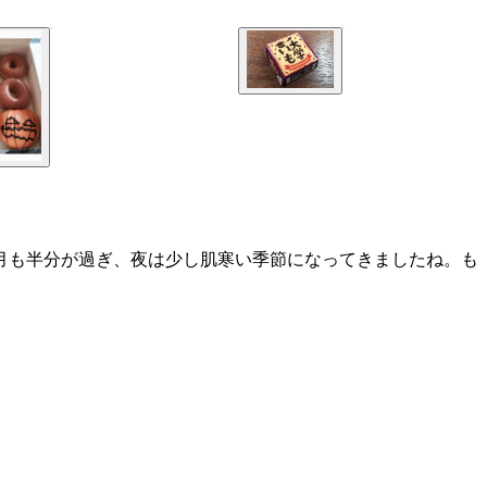
月も半分が過ぎ、夜は少し肌寒い季節になってきましたね。も