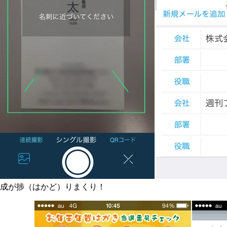
成が捗（はかど）りまくり！