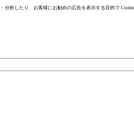
分析したり、お客様にお勧めの広告を表⽰する⽬的で Cooki