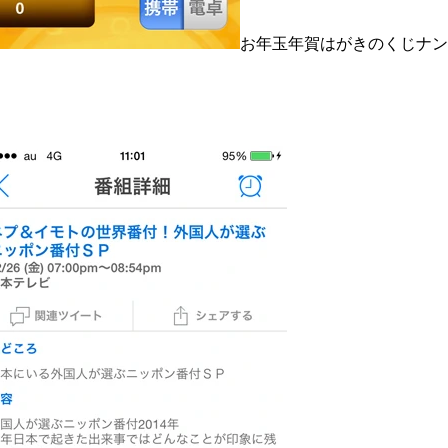
お年玉年賀はがきのくじナン