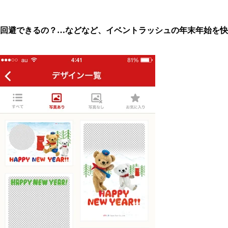
回避できるの？…などなど、イベントラッシュの年末年始を快