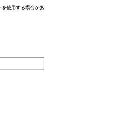
e を使⽤する場合があ