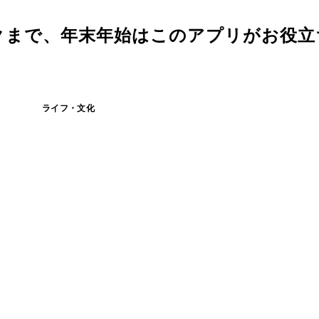
クまで、年末年始はこのアプリがお役立
ライフ・文化