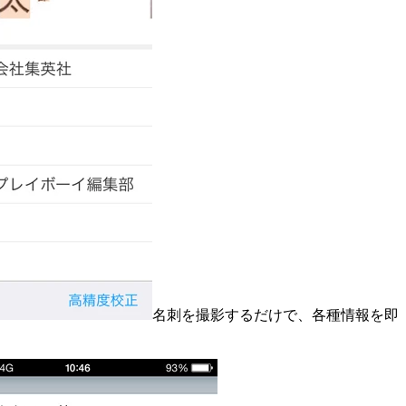
名刺を撮影するだけで、各種情報を即