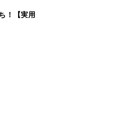
ち！【実用