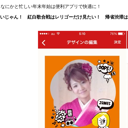
なにかと忙しい年末年始は便利アプリで快適に！
いじゃん！ 紅白歌合戦はレリゴーだけ見たい！ 帰省渋滞は