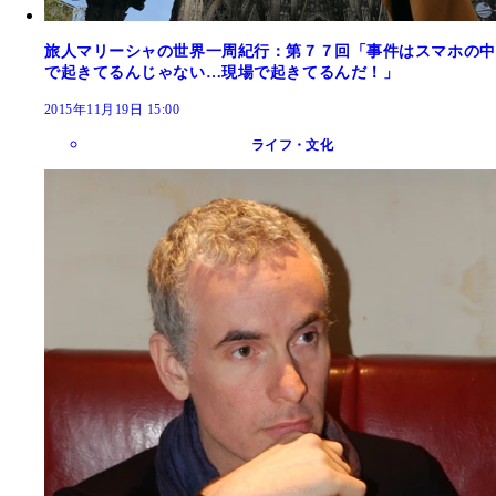
旅人マリーシャの世界一周紀行：第７７回「事件はスマホの中
で起きてるんじゃない…現場で起きてるんだ！」
2015年11月19日 15:00
ライフ・文化