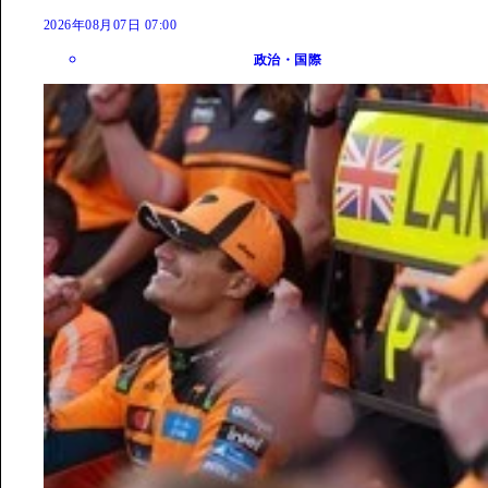
2026年08月07日 07:00
政治・国際