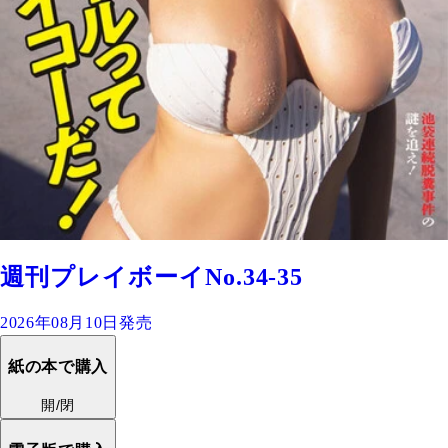
週刊プレイボーイNo.34-35
2026年08月10日発売
紙の本で購入
開/閉