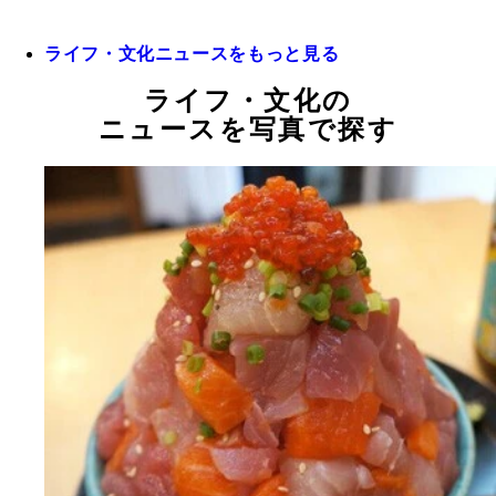
ライフ・文化ニュースをもっと見る
ライフ・文化の
ニュースを写真で探す