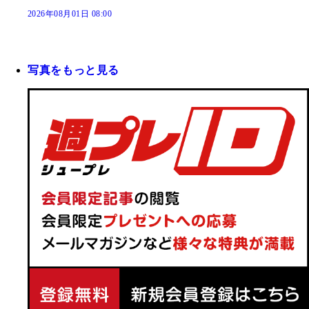
2026年08月01日 08:00
写真をもっと見る