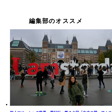
編集部のオススメ