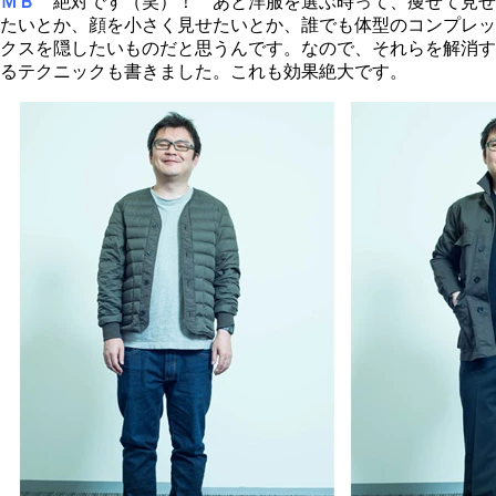
ＭＢ
絶対です（笑）！ あと洋服を選ぶ時って、痩せて見せ
たいとか、顔を小さく見せたいとか、誰でも体型のコンプレッ
クスを隠したいものだと思うんです。なので、それらを解消す
るテクニックも書きました。これも効果絶大です。