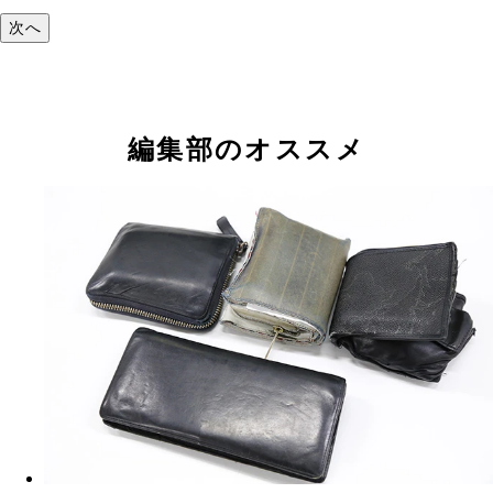
次へ
編集部のオススメ