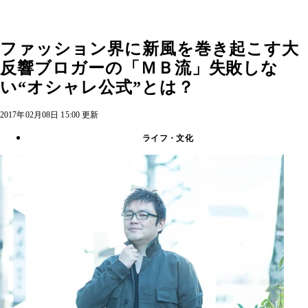
ファッション界に新風を巻き起こす大
反響ブロガーの「ＭＢ流」失敗しな
い“オシャレ公式”とは？
2017年02月08日 15:00 更新
ライフ・文化