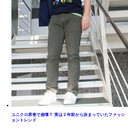
ユニクロ席巻で崩壊？ 実は２年前から決まっていたファッシ
ョントレンド