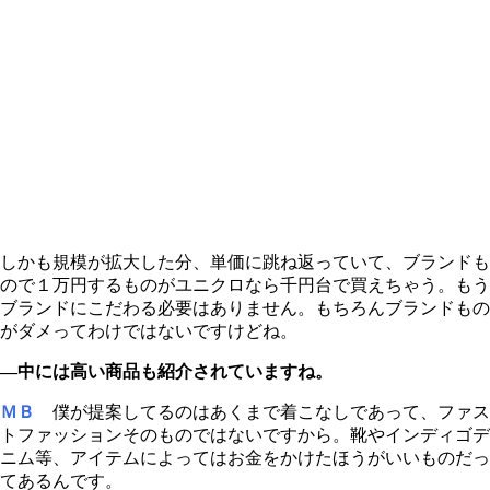
しかも規模が拡大した分、単価に跳ね返っていて、ブランドも
ので１万円するものがユニクロなら千円台で買えちゃう。もう
ブランドにこだわる必要はありません。もちろんブランドもの
がダメってわけではないですけどね。
―中には高い商品も紹介されていますね。
ＭＢ
僕が提案してるのはあくまで着こなしであって、ファス
トファッションそのものではないですから。靴やインディゴデ
ニム等、アイテムによってはお金をかけたほうがいいものだっ
てあるんです。