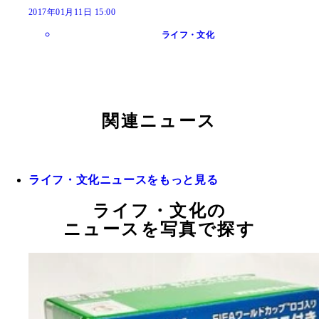
2017年01月11日 15:00
ライフ・文化
関連ニュース
ライフ・文化ニュースをもっと見る
ライフ・文化の
ニュースを写真で探す