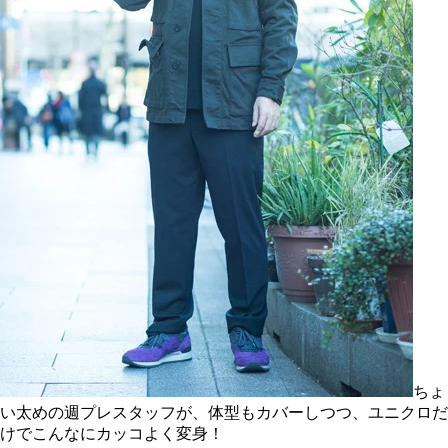
ちょ
い太めの週プレスタッフが、体型もカバーしつつ、ユニクロだ
けでこんなにカッコよく変身！