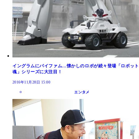
イングラムにバイファム…懐かしのロボが続々登場「ロボット
魂」シリーズに大注目！
2016年11月28日 15:00
エンタメ