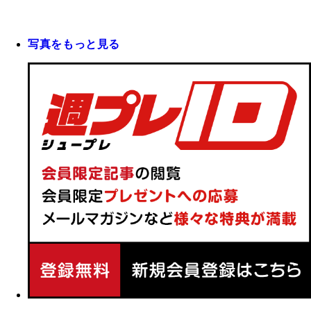
写真をもっと見る