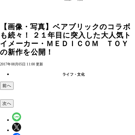
【画像・写真】ベアブリックのコラボ
も続々！ ２１年目に突入した大人気ト
イメーカー・ＭＥＤＩＣＯＭ ＴＯＹ
の新作を公開！
2017年08月05日 11:00 更新
ライフ・文化
前へ
次へ