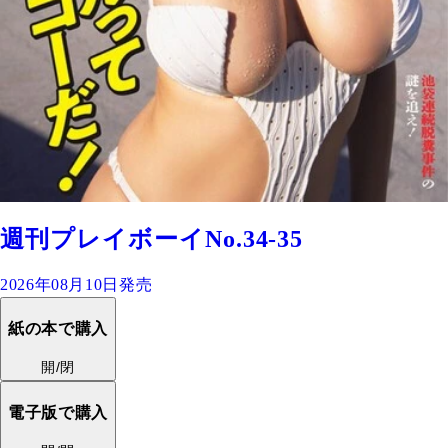
週刊プレイボーイNo.34-35
2026年08月10日発売
紙の本で購入
開/閉
電子版で購入