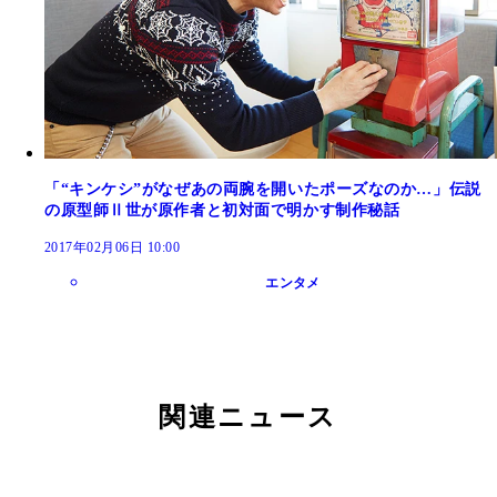
「“キンケシ”がなぜあの両腕を開いたポーズなのか…」伝説
の原型師Ⅱ世が原作者と初対面で明かす制作秘話
2017年02月06日 10:00
エンタメ
関連ニュース