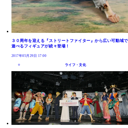
３０周年を迎える『ストリートファイター』から広い可動域で
遊べるフィギュアが続々登場！
2017年05月29日 17:00
ライフ・文化