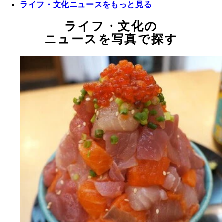
ライフ・文化ニュースをもっと見る
ライフ・文化の
ニュースを写真で探す