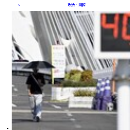
政治・国際